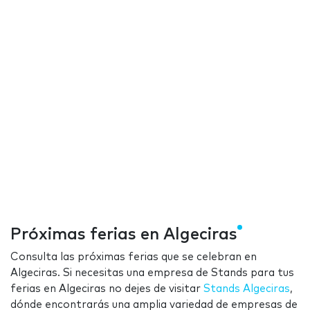
Próximas ferias en Algeciras
Consulta las próximas ferias que se celebran en
Algeciras. Si necesitas una empresa de Stands para tus
ferias en Algeciras no dejes de visitar
Stands Algeciras
,
dónde encontrarás una amplia variedad de empresas de