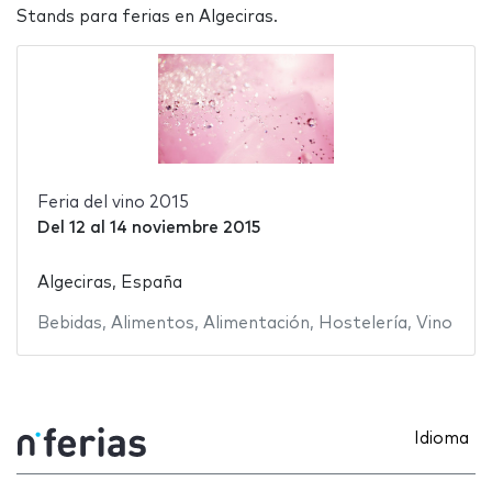
Stands para ferias en Algeciras.
Feria del vino 2015
Del
12
al
14 noviembre 2015
Algeciras, España
Bebidas
,
Alimentos
,
Alimentación
,
Hostelería
,
Vino
Idioma