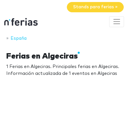
Stands para ferias »
España
Ferias en Algeciras
1 Ferias en Algeciras. Principales ferias en Algeciras.
Información actualizada de 1 eventos en Algeciras