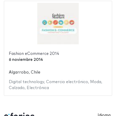
Fashion eCommerce 2014
6 noviembre 2014
Algarrobo, Chile
Digital technology
,
Comercio electrónico
,
Moda
,
Calzado
,
Electrónica
Idioma