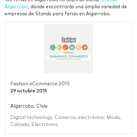
Algarrobo
, dónde encontrarás una amplia variedad de
empresas de Stands para ferias en Algarrobo.
Fashion eCommerce 2015
29 octubre 2015
Algarrobo, Chile
Digital technology
,
Comercio electrónico
,
Moda
,
Calzado
,
Electrónica