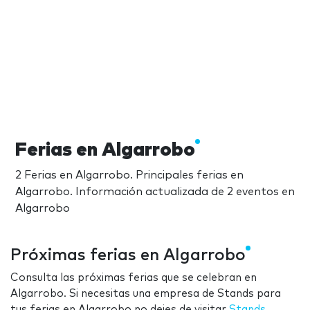
Ferias en Algarrobo
2 Ferias en Algarrobo. Principales ferias en
Algarrobo. Información actualizada de 2 eventos en
Algarrobo
Próximas ferias en Algarrobo
Consulta las próximas ferias que se celebran en
Algarrobo. Si necesitas una empresa de Stands para
tus ferias en Algarrobo no dejes de visitar
Stands