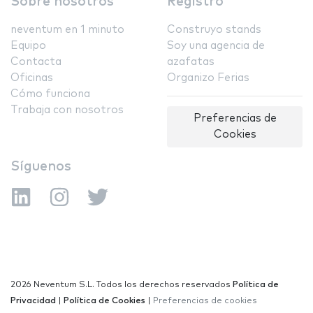
Sobre nosotros
Registro
neventum en 1 minuto
Construyo stands
Equipo
Soy una agencia de
Contacta
azafatas
Oficinas
Organizo Ferias
Cómo funciona
Trabaja con nosotros
Preferencias de
Cookies
Síguenos
2026 Neventum S.L. Todos los derechos reservados
Política de
Privacidad
|
Política de Cookies
|
Preferencias de cookies