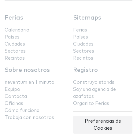
Ferias
Sitemaps
Calendario
Ferias
Países
Países
Ciudades
Ciudades
Sectores
Sectores
Recintos
Recintos
Sobre nosotros
Registro
neventum en 1 minuto
Construyo stands
Equipo
Soy una agencia de
Contacta
azafatas
Oficinas
Organizo Ferias
Cómo funciona
Trabaja con nosotros
Preferencias de
Cookies