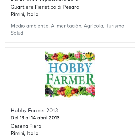
Quartiere Fieristico di Pesaro
Rimini, Italia
Medio ambiente
,
Alimentación
,
Agrícola
,
Turismo
,
Salud
Hobby Farmer 2013
Del
13
al
14 abril 2013
Cesena Fiera
Rimini, Italia