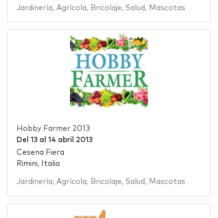
Jardinería
,
Agrícola
,
Bricolaje
,
Salud
,
Mascotas
Hobby Farmer 2013
Del
13
al
14 abril 2013
Cesena Fiera
Rimini, Italia
Jardinería
,
Agrícola
,
Bricolaje
,
Salud
,
Mascotas