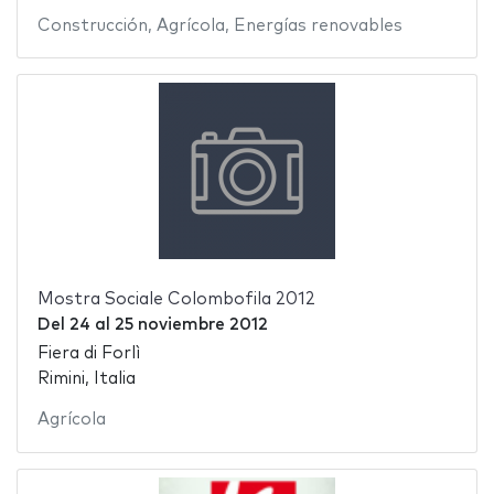
Construcción
,
Agrícola
,
Energías renovables
Mostra Sociale Colombofila 2012
Del
24
al
25 noviembre 2012
Fiera di Forlì
Rimini, Italia
Agrícola