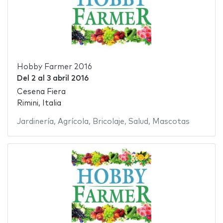
Hobby Farmer 2016
Del
2
al
3 abril 2016
Cesena Fiera
Rimini, Italia
Jardinería
,
Agrícola
,
Bricolaje
,
Salud
,
Mascotas