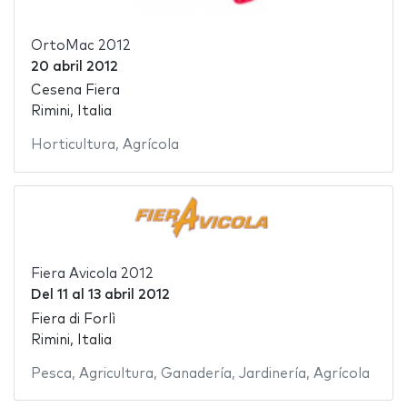
OrtoMac 2012
20 abril 2012
Cesena Fiera
Rimini, Italia
Horticultura
,
Agrícola
Fiera Avicola 2012
Del
11
al
13 abril 2012
Fiera di Forlì
Rimini, Italia
Pesca
,
Agricultura
,
Ganadería
,
Jardinería
,
Agrícola