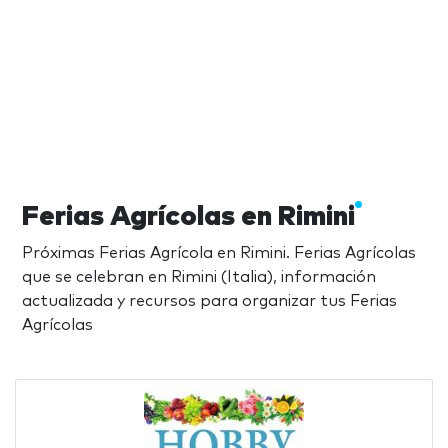
Ferias Agrícolas en Rimini
Próximas Ferias Agrícola en Rimini. Ferias Agrícolas
que se celebran en Rimini (Italia), información
actualizada y recursos para organizar tus Ferias
Agrícolas