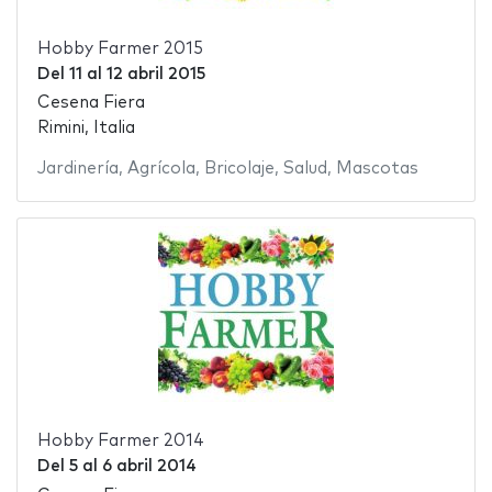
Hobby Farmer 2015
Del
11
al
12 abril 2015
Cesena Fiera
Rimini, Italia
Jardinería
,
Agrícola
,
Bricolaje
,
Salud
,
Mascotas
Hobby Farmer 2014
Del
5
al
6 abril 2014