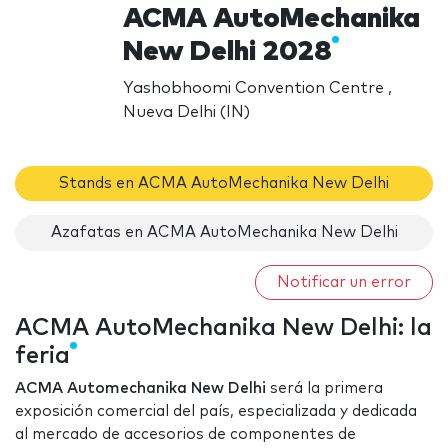
ACMA AutoMechanika
New Delhi 2028
Yashobhoomi Convention Centre ,
Nueva Delhi (IN)
Stands en ACMA AutoMechanika New Delhi
Azafatas en ACMA AutoMechanika New Delhi
Notificar un error
ACMA AutoMechanika New Delhi: la
feria
ACMA Automechanika New Delhi
será la primera
exposición comercial del país, especializada y dedicada
al mercado de accesorios de componentes de