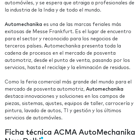
automóviles, y se espera que atraiga a profesionales de
la industria de la India y de todo el mundo.
Automechanika
es una de las marcas feriales más
exitosas de Messe Frankfurt. Es el lugar de encuentro
para el sector y reconocido para los negocios de
terceros países. Automechanika presenta toda la
cadena de procesos en el mercado de posventa
automotriz, desde el punto de venta, pasando por los
servicios, hasta el reciclaje y la eliminación de residuos.
Como la feria comercial más grande del mundo para el
mercado de posventa automotriz,
Automechanika
destaca innovaciones y soluciones en los campos de
piezas, sistemas, ajustes, equipos de taller, carrocería y
pintura, lavado de autos, TI y gestión y los últimos
servicios de automóviles.
Ficha técnica ACMA AutoMechanika