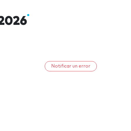
 2026
Notificar un error