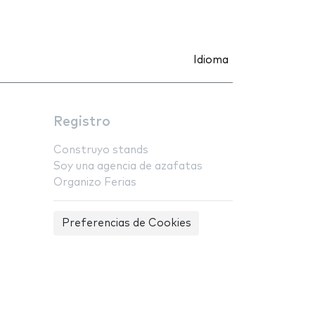
Idioma
Registro
Construyo stands
Soy una agencia de azafatas
Organizo Ferias
Preferencias de Cookies