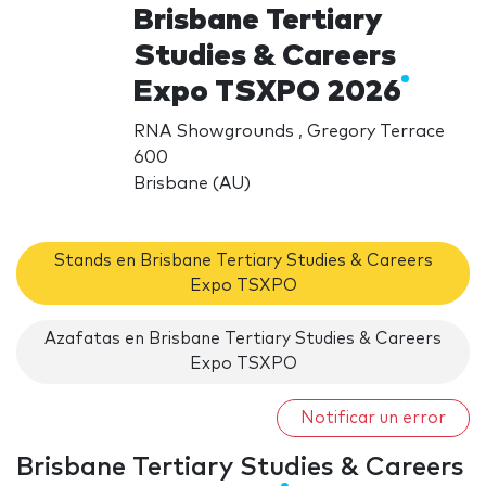
Brisbane Tertiary
Studies & Careers
Expo TSXPO 2026
RNA Showgrounds , Gregory Terrace
600
Brisbane (AU)
Stands en Brisbane Tertiary Studies & Careers
Expo TSXPO
Azafatas en Brisbane Tertiary Studies & Careers
Expo TSXPO
Notificar un error
Brisbane Tertiary Studies & Careers