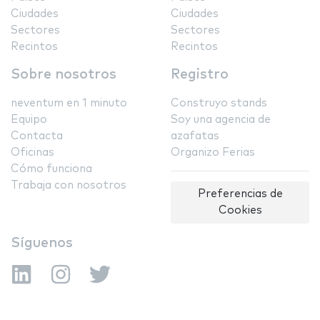
Ciudades
Ciudades
Sectores
Sectores
Recintos
Recintos
Sobre nosotros
Registro
neventum en 1 minuto
Construyo stands
Equipo
Soy una agencia de
Contacta
azafatas
Oficinas
Organizo Ferias
Cómo funciona
Trabaja con nosotros
Preferencias de
Cookies
Síguenos