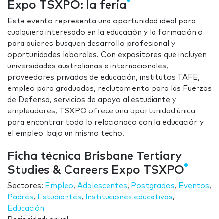
Expo TSXPO: la feria
Este evento representa una oportunidad ideal para
cualquiera interesado en la educación y la formación o
para quienes busquen desarrollo profesional y
oportunidades laborales. Con expositores que incluyen
universidades australianas e internacionales,
proveedores privados de educación, institutos TAFE,
empleo para graduados, reclutamiento para las Fuerzas
de Defensa, servicios de apoyo al estudiante y
empleadores, TSXPO ofrece una oportunidad única
para encontrar todo lo relacionado con la educación y
el empleo, bajo un mismo techo.
Ficha técnica Brisbane Tertiary
Studies & Careers Expo TSXPO
Sectores:
Empleo
,
Adolescentes
,
Postgrados
,
Eventos
,
Padres
,
Estudiantes
,
Instituciones educativas
,
Educación