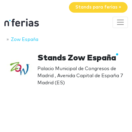
Stands para ferias »
Zow España
Stands Zow España
Palacio Municipal de Congresos de
Madrid , Avenida Capital de España 7
Madrid (ES)