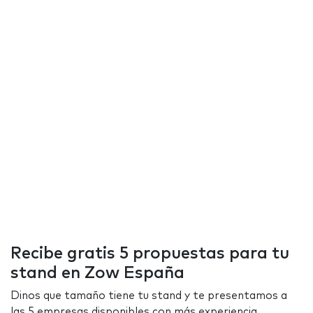
Recibe gratis 5 propuestas para tu
stand en Zow España
Dinos que tamaño tiene tu stand y te presentamos a
las 5 empresas disponibles con más experiencia