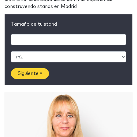
construyendo stands en Madrid
Tamaño de tu stand
Siguiente »