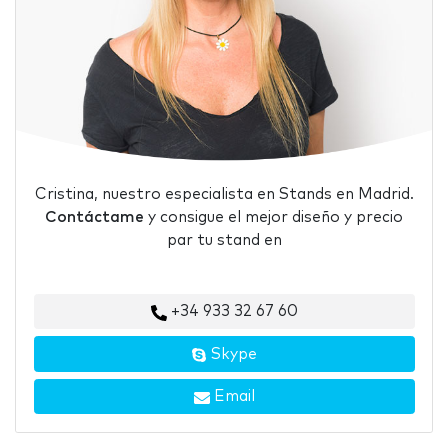
Cristina, nuestro especialista en Stands en Madrid.
Contáctame
y consigue el mejor diseño y precio
par tu stand en
+34 933 32 67 60
Skype
Email