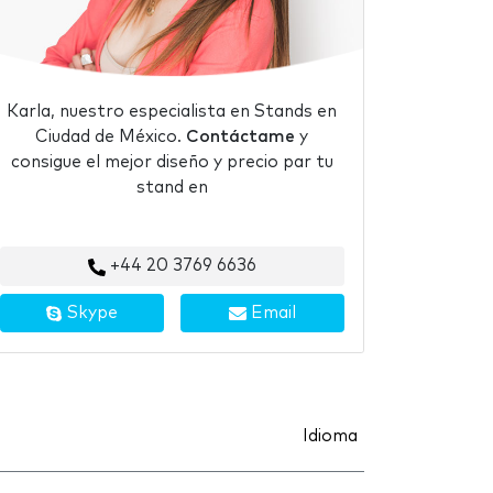
Karla, nuestro especialista en Stands en
Ciudad de México.
Contáctame
y
consigue el mejor diseño y precio par tu
stand en
+44 20 3769 6636
Skype
Email
Idioma