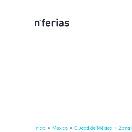
Inicio
Mexico
Ciudad de México
Zona 