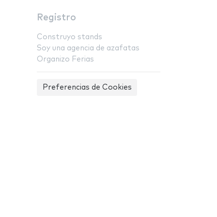
Registro
Construyo stands
Soy una agencia de azafatas
Organizo Ferias
Preferencias de Cookies