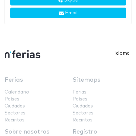
Skype
Email
Idioma
Ferias
Sitemaps
Calendario
Ferias
Países
Países
Ciudades
Ciudades
Sectores
Sectores
Recintos
Recintos
Sobre nosotros
Registro