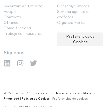
neventum en 1 minuto
Construyo stands
Equipo
Soy una agencia de
Contacta
azafatas
Oficinas
Organizo Ferias
Cómo funciona
Trabaja con nosotros
Preferencias de
Cookies
Síguenos
2026 Neventum S.L. Todos los derechos reservados
Política de
Privacidad
|
Política de Cookies
|
Preferencias de cookies