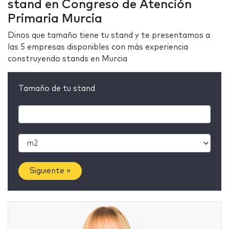
stand en Congreso de Atención
Primaria Murcia
Dinos que tamaño tiene tu stand y te presentamos a
las 5 empresas disponibles con más experiencia
construyendo stands en Murcia
Tamaño de tu stand
Siguiente »