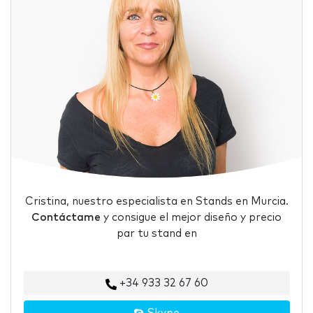
Cristina, nuestro especialista en Stands en Murcia.
Contáctame
y consigue el mejor diseño y precio
par tu stand en
+34 933 32 67 60