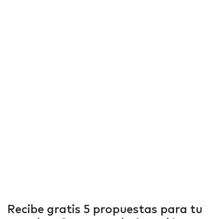
Recibe gratis 5 propuestas para tu