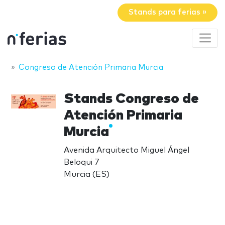
Stands para ferias »
Congreso de Atención Primaria Murcia
Stands Congreso de
Atención Primaria
Murcia
Avenida Arquitecto Miguel Ángel
Beloqui 7
Murcia (ES)