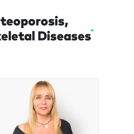
teoporosis,
eletal Diseases