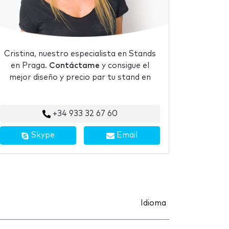
Cristina, nuestro especialista en Stands
en Praga.
Contáctame
y consigue el
mejor diseño y precio par tu stand en
+34 933 32 67 60
Skype
Email
Idioma