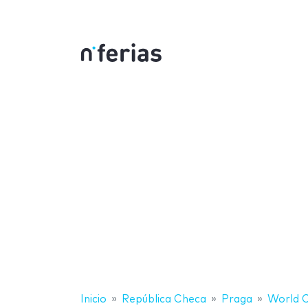
Inicio
República Checa
Praga
World C