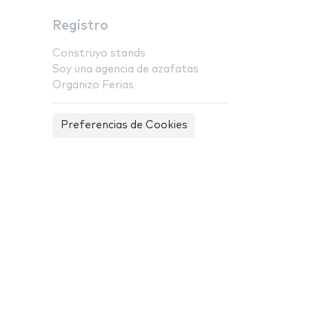
Registro
Construyo stands
Soy una agencia de azafatas
Organizo Ferias
Preferencias de Cookies