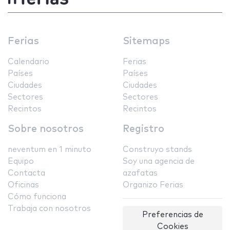
Ferias
Sitemaps
Calendario
Ferias
Países
Países
Ciudades
Ciudades
Sectores
Sectores
Recintos
Recintos
Sobre nosotros
Registro
neventum en 1 minuto
Construyo stands
Equipo
Soy una agencia de
Contacta
azafatas
Oficinas
Organizo Ferias
Cómo funciona
Trabaja con nosotros
Preferencias de
Cookies