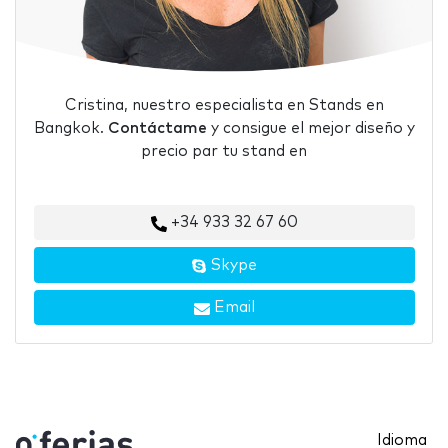
Cristina, nuestro especialista en Stands en
Bangkok.
Contáctame
y consigue el mejor diseño y
precio par tu stand en
+34 933 32 67 60
Skype
Email
Idioma