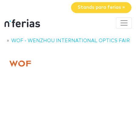
Stands para ferias »
WOF - WENZHOU INTERNATIONAL OPTICS FAIR