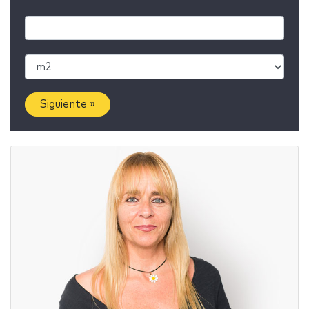
Siguiente »