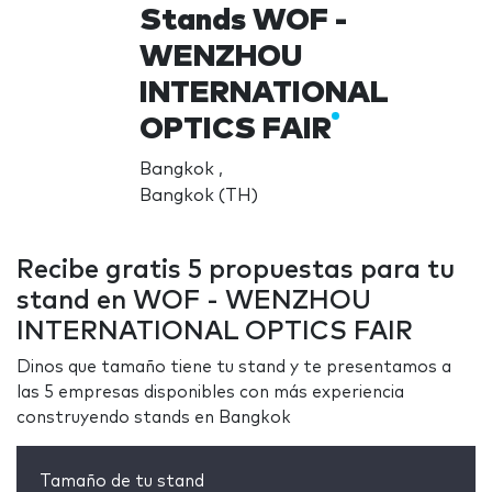
Stands WOF -
WENZHOU
INTERNATIONAL
OPTICS FAIR
Bangkok ,
Bangkok (TH)
Recibe gratis 5 propuestas para tu
stand en WOF - WENZHOU
INTERNATIONAL OPTICS FAIR
Dinos que tamaño tiene tu stand y te presentamos a
las 5 empresas disponibles con más experiencia
construyendo stands en Bangkok
Tamaño de tu stand