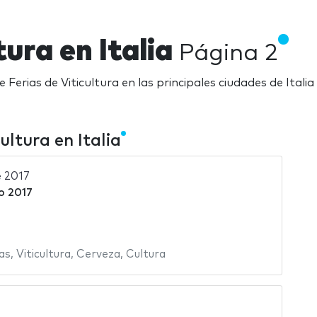
tura en Italia
Página 2
e Ferias de Viticultura en las principales ciudades de Italia
ultura en Italia
e 2017
o 2017
as
,
Viticultura
,
Cerveza
,
Cultura