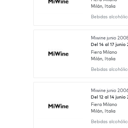
Milán, Italia
Bebidas alcohólic
Miwine junio 200
Del
14
al
17 junio
Fiera Milano
Milán, Italia
Bebidas alcohólic
Miwine junio 200
Del
12
al
14 junio
Fiera Milano
Milán, Italia
Bebidas alcohólic