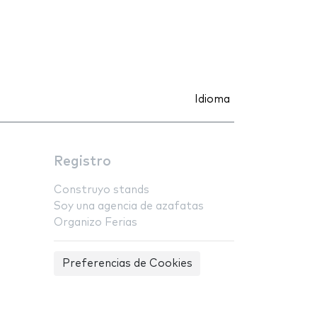
Idioma
Registro
Construyo stands
Soy una agencia de azafatas
Organizo Ferias
Preferencias de Cookies