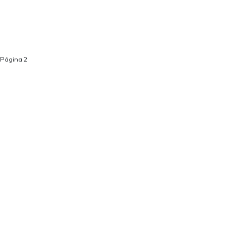
Página 2