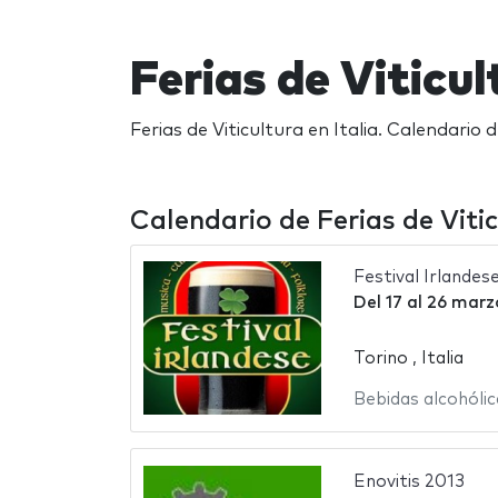
Ferias de Viticul
Ferias de Viticultura en Italia. Calendario d
Calendario de Ferias de Vitic
Festival Irlandes
Del
17
al
26 marz
Torino , Italia
Bebidas alcohólic
Enovitis 2013