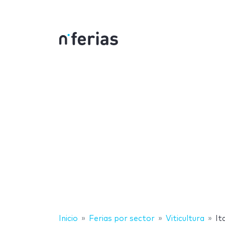
Inicio
Ferias por sector
Viticultura
Ita