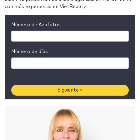
con más experiencia en VietBeauty
Número de Azafatas
Número de días
Siguiente »