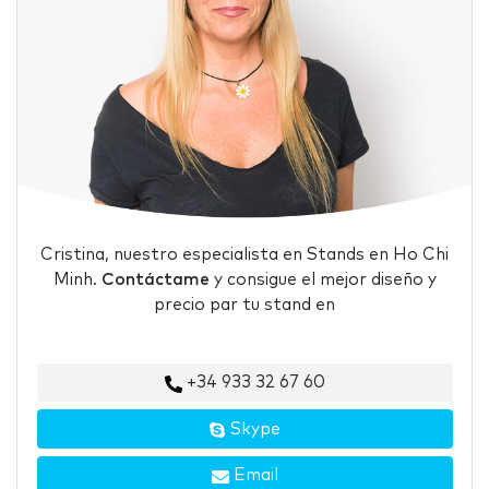
Cristina, nuestro especialista en Stands en Ho Chi
Minh.
Contáctame
y consigue el mejor diseño y
precio par tu stand en
+34 933 32 67 60
Skype
Email