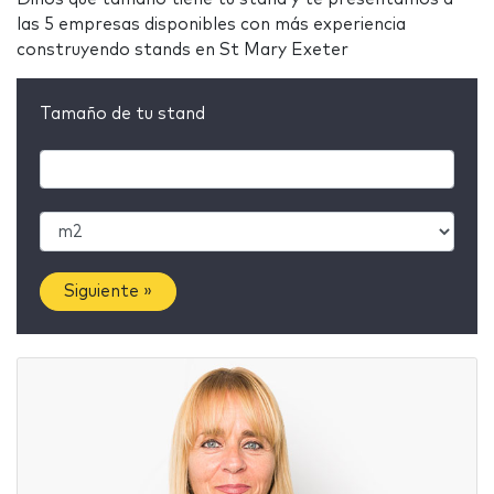
las 5 empresas disponibles con más experiencia
construyendo stands en St Mary Exeter
Tamaño de tu stand
Siguiente »