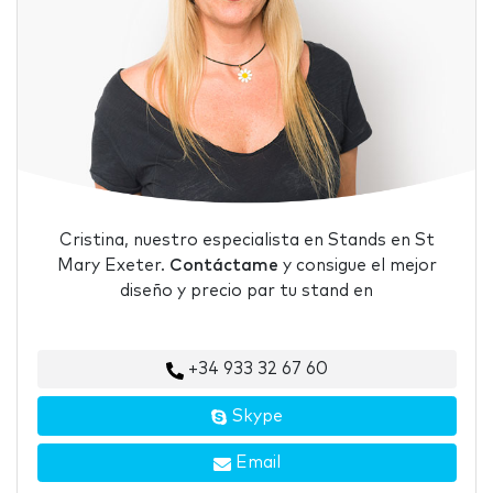
Cristina, nuestro especialista en Stands en St
Mary Exeter.
Contáctame
y consigue el mejor
diseño y precio par tu stand en
+34 933 32 67 60
Skype
Email