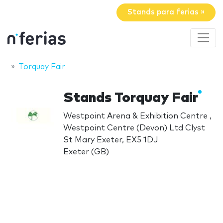
Stands para ferias »
Torquay Fair
Stands Torquay Fair
Westpoint Arena & Exhibition Centre ,
Westpoint Centre (Devon) Ltd Clyst
St Mary Exeter, EX5 1DJ
Exeter (GB)