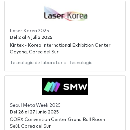
Laser Korea 2025
Del
2
al
4 julio 2025
Kintex - Korea International Exhibition Center
Goyang, Corea del Sur
Tecnología de laboratorio
,
Tecnología
Seoul Meta Week 2025
Del
26
al
27 junio 2025
COEX Convention Center Grand Ball Room
Seúl, Corea del Sur