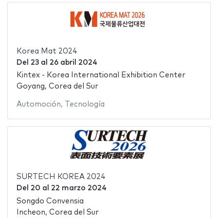
Korea Mat 2024
Del
23
al
26 abril 2024
Kintex - Korea International Exhibition Center
Goyang, Corea del Sur
Automoción
,
Tecnología
SURTECH KOREA 2024
Del
20
al
22 marzo 2024
Songdo Convensia
Incheon, Corea del Sur