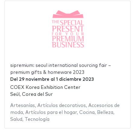
sipremium: seoul international sourcing fair –
premium gifts & homeware 2023
Del
29 noviembre
al
1 diciembre 2023
COEX Korea Exhibition Center
Seúl, Corea del Sur
Artesanías
,
Artículos decorativos
,
Accesorios de
moda
,
Artículos para el hogar
,
Cocina
,
Belleza
,
Salud
,
Tecnología