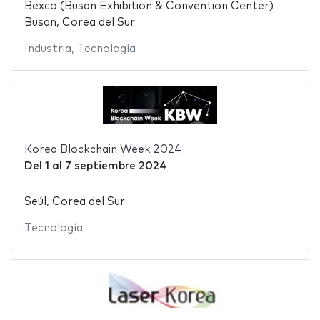
Bexco (Busan Exhibition & Convention Center)
Busan, Corea del Sur
Industria
,
Tecnología
Korea Blockchain Week 2024
Del
1
al
7 septiembre 2024
Seúl, Corea del Sur
Tecnología