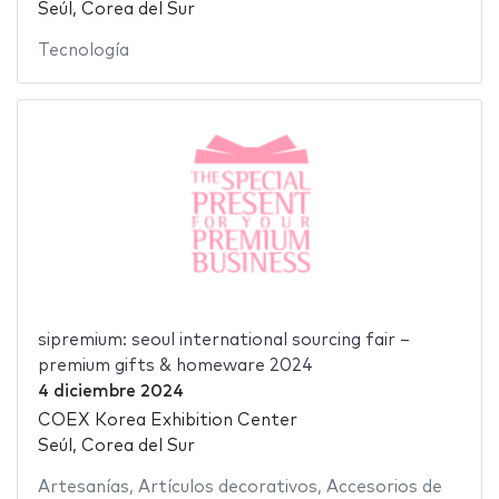
Seúl, Corea del Sur
Tecnología
sipremium: seoul international sourcing fair –
premium gifts & homeware 2024
4 diciembre 2024
COEX Korea Exhibition Center
Seúl, Corea del Sur
Artesanías
,
Artículos decorativos
,
Accesorios de