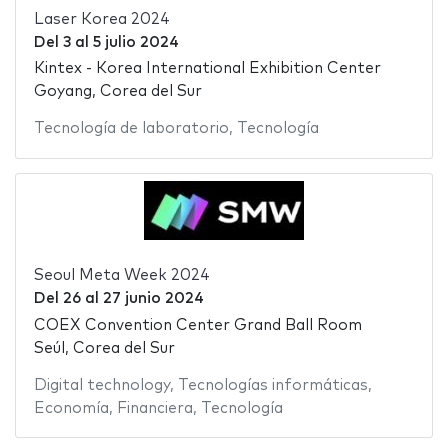
Laser Korea 2024
Del
3
al
5 julio 2024
Kintex - Korea International Exhibition Center
Goyang, Corea del Sur
Tecnología de laboratorio
,
Tecnología
Seoul Meta Week 2024
Del
26
al
27 junio 2024
COEX Convention Center Grand Ball Room
Seúl, Corea del Sur
Digital technology
,
Tecnologías informáticas
,
Economía
,
Financiera
,
Tecnología