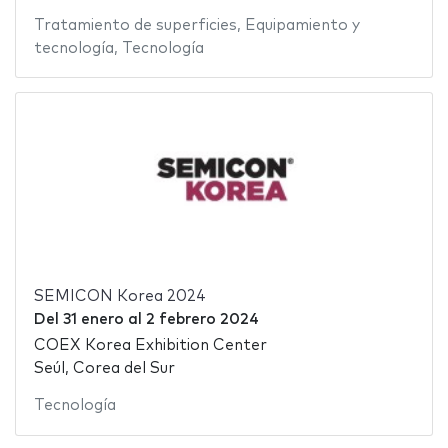
Tratamiento de superficies
,
Equipamiento y
tecnología
,
Tecnología
SEMICON Korea 2024
Del
31 enero
al
2 febrero 2024
COEX Korea Exhibition Center
Seúl, Corea del Sur
Tecnología