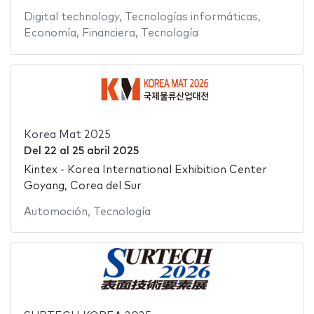
Digital technology
,
Tecnologías informáticas
,
Economía
,
Financiera
,
Tecnología
Korea Mat 2025
Del
22
al
25 abril 2025
Kintex - Korea International Exhibition Center
Goyang, Corea del Sur
Automoción
,
Tecnología