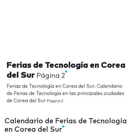
Ferias de Tecnología en Corea
del Sur
Página 2
Ferias de Tecnología en Corea del Sur. Calendario
de Ferias de Tecnología en las principales ciudades
de Corea del Sur
Página 2
Calendario de Ferias de Tecnología
en Corea del Sur