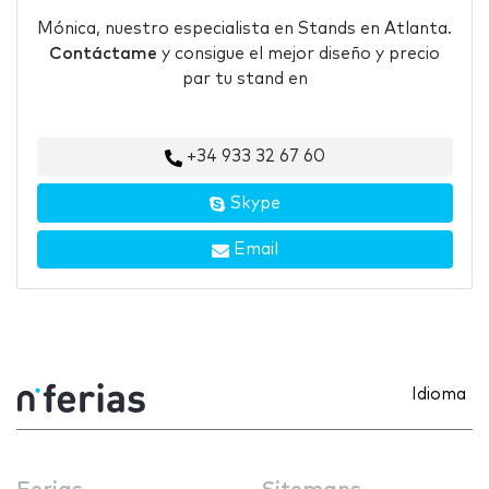
Mónica, nuestro especialista en Stands en Atlanta.
Contáctame
y consigue el mejor diseño y precio
par tu stand en
+34 933 32 67 60
Skype
Email
Idioma