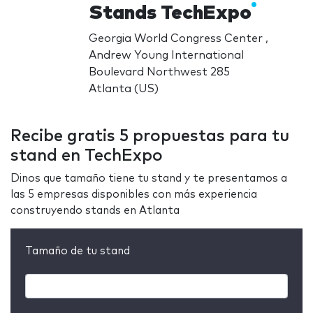
Stands TechExpo
Georgia World Congress Center ,
Andrew Young International
Boulevard Northwest 285
Atlanta (US)
Recibe gratis 5 propuestas para tu
stand en TechExpo
Dinos que tamaño tiene tu stand y te presentamos a
las 5 empresas disponibles con más experiencia
construyendo stands en Atlanta
Tamaño de tu stand