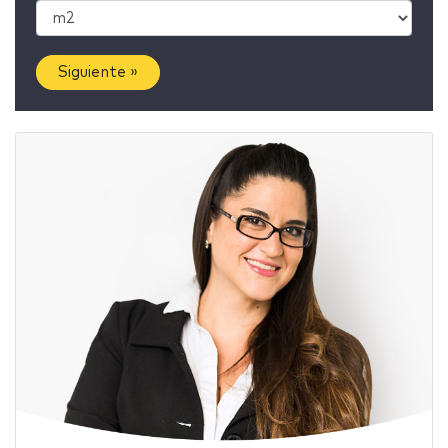
Siguiente »