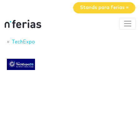
Stands para ferias »
TechExpo