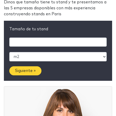
Dinos que tamaño tiene tu stand y te presentamos a
las 5 empresas disponibles con más experiencia
construyendo stands en Paris
Tamaño de tu stand
Siguiente »