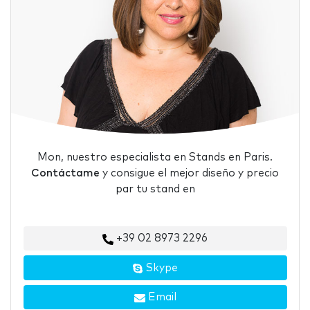
Mon, nuestro especialista en Stands en Paris.
Contáctame
y consigue el mejor diseño y precio
par tu stand en
+39 02 8973 2296
Skype
Email