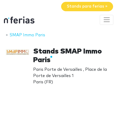
Stands para ferias »
SMAP Immo Paris
Stands SMAP Immo
Paris
Paris Porte de Versailles , Place de la
Porte de Versailles 1
Paris (FR)