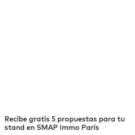
Recibe gratis 5 propuestas para tu
stand en SMAP Immo Paris