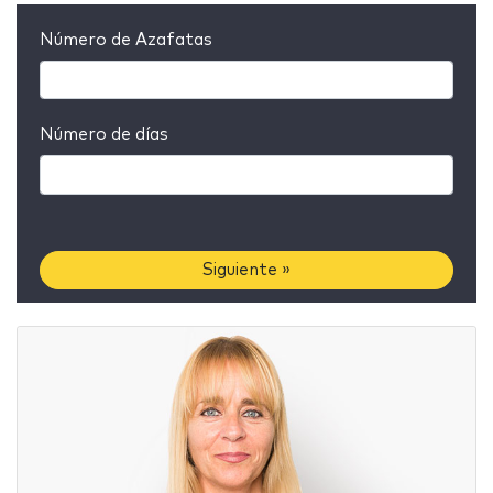
Número de Azafatas
Número de días
Siguiente »