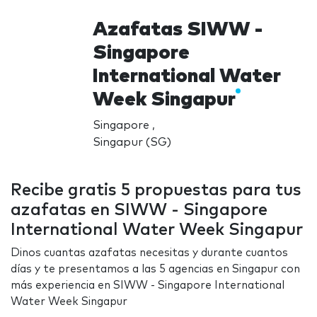
Azafatas SIWW -
Singapore
International Water
Week Singapur
Singapore ,
Singapur (SG)
Recibe gratis 5 propuestas para tus
azafatas en SIWW - Singapore
International Water Week Singapur
Dinos cuantas azafatas necesitas y durante cuantos
días y te presentamos a las 5 agencias en Singapur con
más experiencia en SIWW - Singapore International
Water Week Singapur