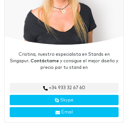
Cristina, nuestro especialista en Stands en
Singapur.
Contáctame
y consigue el mejor diseño y
precio par tu stand en
+34 933 32 67 60
Skype
Email