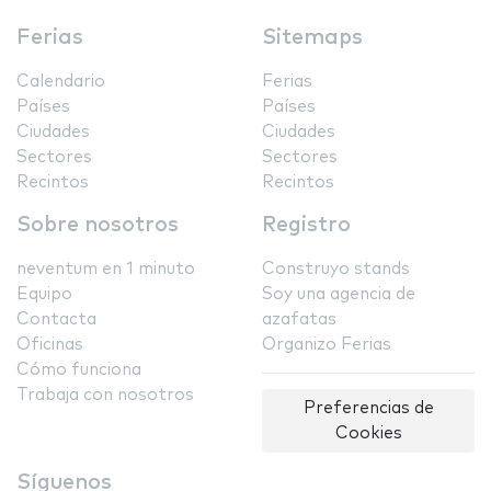
Ferias
Sitemaps
Calendario
Ferias
Países
Países
Ciudades
Ciudades
Sectores
Sectores
Recintos
Recintos
Sobre nosotros
Registro
neventum en 1 minuto
Construyo stands
Equipo
Soy una agencia de
Contacta
azafatas
Oficinas
Organizo Ferias
Cómo funciona
Trabaja con nosotros
Preferencias de
Cookies
Síguenos