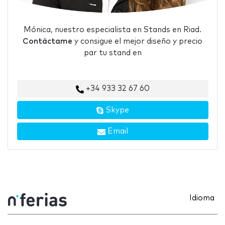
Mónica, nuestro especialista en Stands en Riad.
Contáctame
y consigue el mejor diseño y precio
par tu stand en
+34 933 32 67 60
Skype
Email
Idioma