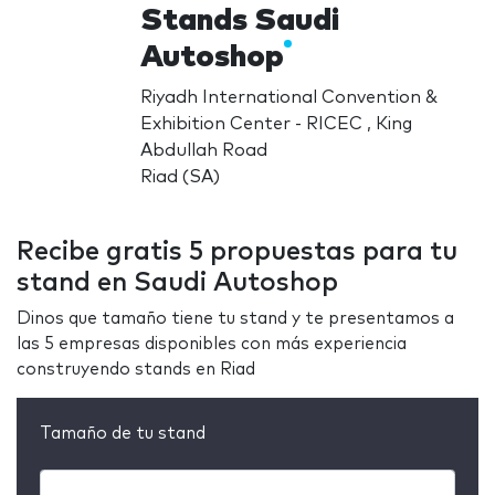
Stands Saudi
Autoshop
Riyadh International Convention &
Exhibition Center - RICEC , King
Abdullah Road
Riad (SA)
Recibe gratis 5 propuestas para tu
stand en Saudi Autoshop
Dinos que tamaño tiene tu stand y te presentamos a
las 5 empresas disponibles con más experiencia
construyendo stands en Riad
Tamaño de tu stand