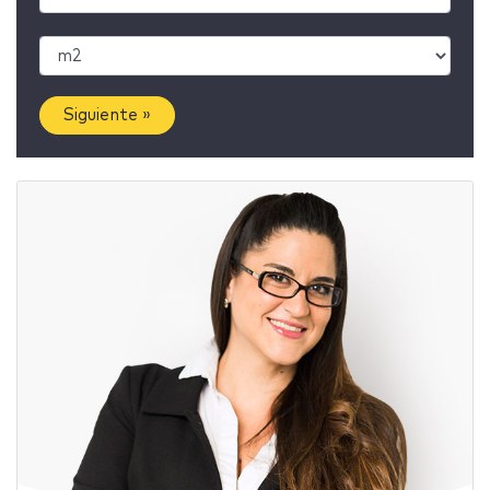
Siguiente »