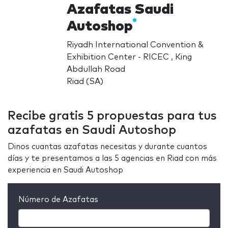
Azafatas Saudi
Autoshop
Riyadh International Convention &
Exhibition Center - RICEC , King
Abdullah Road
Riad (SA)
Recibe gratis 5 propuestas para tus
azafatas en Saudi Autoshop
Dinos cuantas azafatas necesitas y durante cuantos
días y te presentamos a las 5 agencias en Riad con más
experiencia en Saudi Autoshop
Número de Azafatas