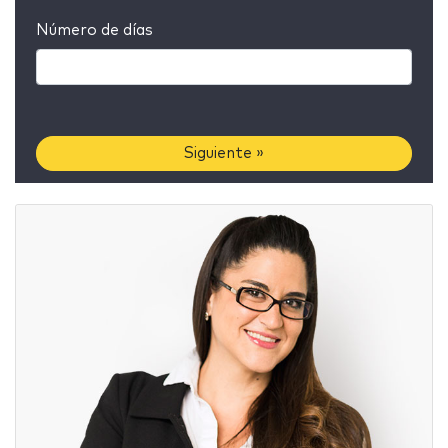
Número de días
Siguiente »