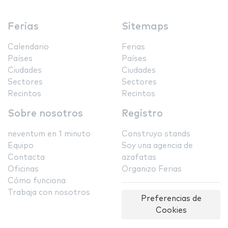
Ferias
Sitemaps
Calendario
Ferias
Países
Países
Ciudades
Ciudades
Sectores
Sectores
Recintos
Recintos
Sobre nosotros
Registro
neventum en 1 minuto
Construyo stands
Equipo
Soy una agencia de
Contacta
azafatas
Oficinas
Organizo Ferias
Cómo funciona
Trabaja con nosotros
Preferencias de
Cookies