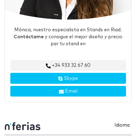
Mónica, nuestro especialista en Stands en Riad.
Contáctame
y consigue el mejor diseño y precio
par tu stand en
+34 933 32 67 60
Skype
Email
Idioma