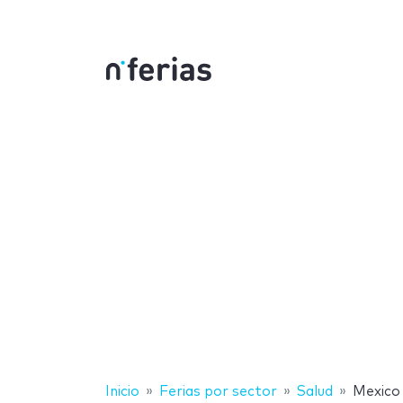
Inicio
Ferias por sector
Salud
Mexico