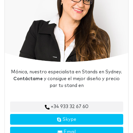
Mónica, nuestro especialista en Stands en Sydney.
Contáctame
y consigue el mejor diseño y precio
par tu stand en
+34 933 32 67 60
Skype
Email