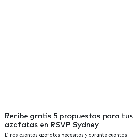
Recibe gratis 5 propuestas para tus
azafatas en RSVP Sydney
Dinos cuantas azafatas necesitas y durante cuantos