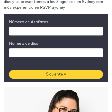
días y te presentamos a las 5 agencias en Sydney con
más experiencia en RSVP Sydney
Número de Azafatas
Número de días
Siguiente »