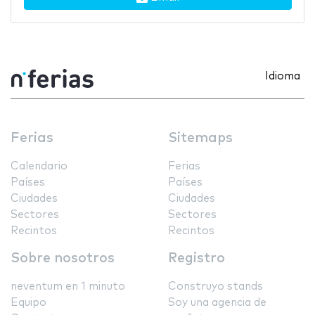
Idioma
Ferias
Sitemaps
Calendario
Ferias
Países
Países
Ciudades
Ciudades
Sectores
Sectores
Recintos
Recintos
Sobre nosotros
Registro
neventum en 1 minuto
Construyo stands
Equipo
Soy una agencia de