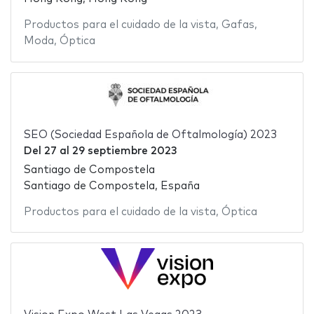
Productos para el cuidado de la vista
,
Gafas
,
Moda
,
Óptica
SEO (Sociedad Española de Oftalmología) 2023
Del
27
al
29 septiembre 2023
Santiago de Compostela
Santiago de Compostela, España
Productos para el cuidado de la vista
,
Óptica