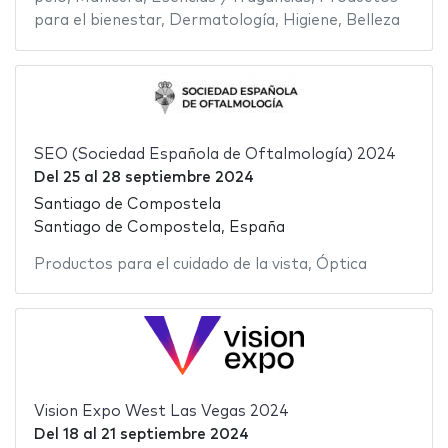
para el bienestar
,
Dermatología
,
Higiene
,
Belleza
SEO (Sociedad Española de Oftalmología) 2024
Del
25
al
28 septiembre 2024
Santiago de Compostela
Santiago de Compostela, España
Productos para el cuidado de la vista
,
Óptica
Vision Expo West Las Vegas 2024
Del
18
al
21 septiembre 2024