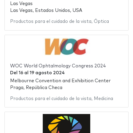
Las Vegas
Las Vegas, Estados Unidos, USA
Productos para el cuidado de la vista
,
Óptica
WOC World Ophtalmology Congress 2024
Del
16
al
19 agosto 2024
Melbourne Convention and Exhibition Center
Praga, República Checa
Productos para el cuidado de la vista
,
Medicina