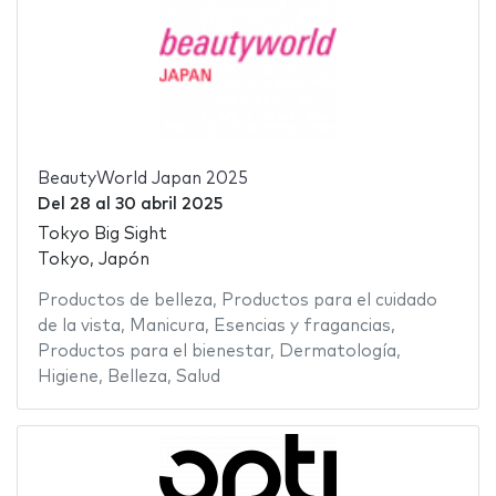
BeautyWorld Japan 2025
Del
28
al
30 abril 2025
Tokyo Big Sight
Tokyo, Japón
Productos de belleza
,
Productos para el cuidado
de la vista
,
Manicura
,
Esencias y fragancias
,
Productos para el bienestar
,
Dermatología
,
Higiene
,
Belleza
,
Salud