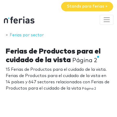
Stands para ferias »
Ferias por sector
Ferias de Productos para el
cuidado de la vista
Página 2
15 Ferias de Productos para el cuidado de la vista.
Ferias de Productos para el cuidado de la vista en
14 países y 647 sectores relacionados con Ferias de
Productos para el cuidado de la vista
Página 2