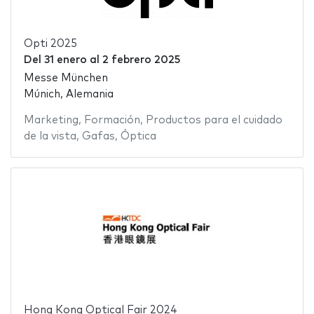
Opti 2025
Del
31 enero
al
2 febrero 2025
Messe München
Múnich, Alemania
Marketing
,
Formación
,
Productos para el cuidado
de la vista
,
Gafas
,
Óptica
Hong Kong Optical Fair 2024