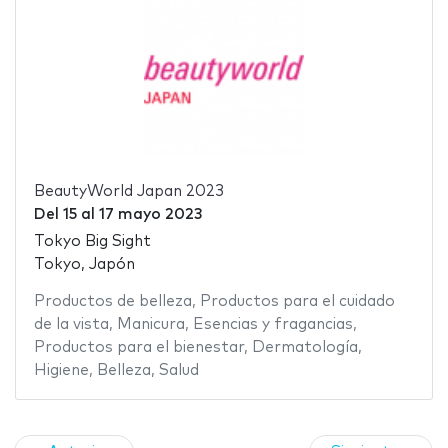
BeautyWorld Japan 2023
Del
15
al
17 mayo 2023
Tokyo Big Sight
Tokyo, Japón
Productos de belleza
,
Productos para el cuidado
de la vista
,
Manicura
,
Esencias y fragancias
,
Productos para el bienestar
,
Dermatología
,
Higiene
,
Belleza
,
Salud