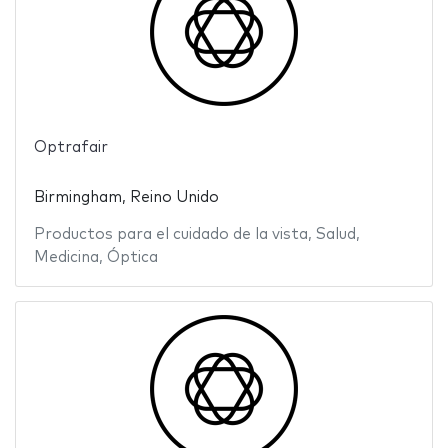
Optrafair
Birmingham, Reino Unido
Productos para el cuidado de la vista
,
Salud
,
Medicina
,
Óptica