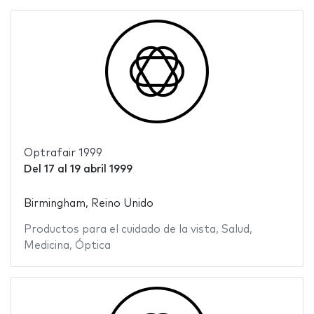
Optrafair 1999
Del
17
al
19 abril 1999
Birmingham, Reino Unido
Productos para el cuidado de la vista
,
Salud
,
Medicina
,
Óptica