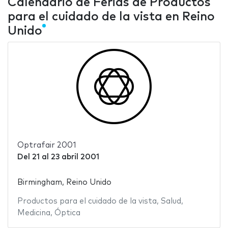
Calendario de Ferias de Productos
para el cuidado de la vista en Reino
Unido
Optrafair 2001
Del
21
al
23 abril 2001
Birmingham, Reino Unido
Productos para el cuidado de la vista
,
Salud
,
Medicina
,
Óptica