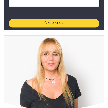
Siguiente »