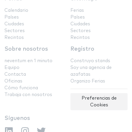
Calendario
Ferias
Países
Países
Ciudades
Ciudades
Sectores
Sectores
Recintos
Recintos
Sobre nosotros
Registro
neventum en 1 minuto
Construyo stands
Equipo
Soy una agencia de
Contacta
azafatas
Oficinas
Organizo Ferias
Cómo funciona
Trabaja con nosotros
Preferencias de
Cookies
Síguenos