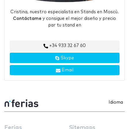
Cristina, nuestro especialista en Stands en Moscú.
Contáctame
y consigue el mejor diseño y precio
par tu stand en
+34 933 32 67 60
Skype
Email
Idioma
Ferias
Sitemaps