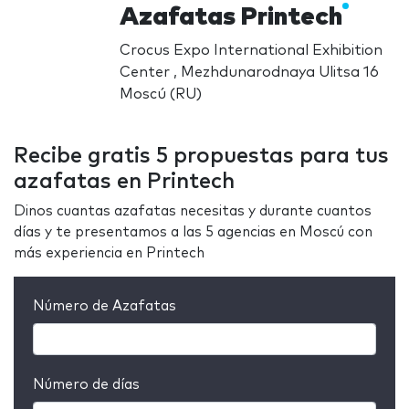
Azafatas Printech
Crocus Expo International Exhibition
Center , Mezhdunarodnaya Ulitsa 16
Moscú (RU)
Recibe gratis 5 propuestas para tus
azafatas en Printech
Dinos cuantas azafatas necesitas y durante cuantos
días y te presentamos a las 5 agencias en Moscú con
más experiencia en Printech
Número de Azafatas
Número de días