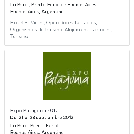
La Rural, Predio Ferial de Buenos Aires
Buenos Aires, Argentina
Hoteles
,
Viajes
,
Operadores turísticos
,
Organismos de turismo
,
Alojamientos rurales
,
Turismo
Expo Patagonia 2012
Del
21
al
23 septiembre 2012
La Rural Predio Ferial
Buenos Aires, Argentina