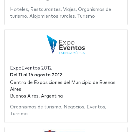
Hoteles
,
Restaurantes
,
Viajes
,
Organismos de
turismo
,
Alojamientos rurales
,
Turismo
ExpoEventos 2012
Del
11
al
16 agosto 2012
Centro de Exposiciones del Municipio de Buenos
Aires
Buenos Aires, Argentina
Organismos de turismo
,
Negocios
,
Eventos
,
Turismo