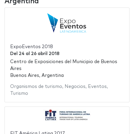
Argentina
ExpoEventos 2018
Del
24
al
26 abril 2018
Centro de Exposiciones del Municipio de Buenos
Aires
Buenos Aires, Argentina
Organismos de turismo
,
Negocios
,
Eventos
,
Turismo
FIT América Latina 2017