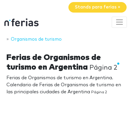
Stands para ferias »
Organismos de turismo
Ferias de Organismos de
turismo en Argentina
Página 2
Ferias de Organismos de turismo en Argentina.
Calendario de Ferias de Organismos de turismo en
las principales ciudades de Argentina
Página 2