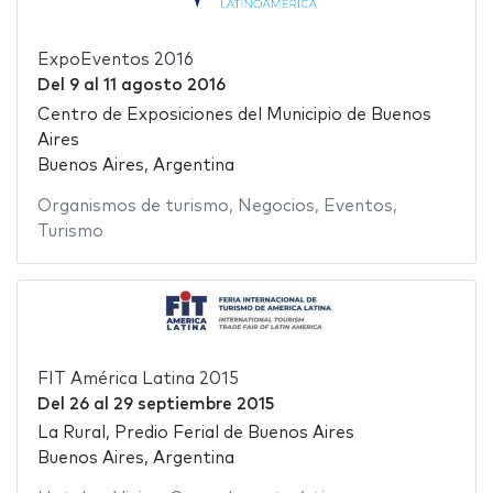
ExpoEventos 2016
Del
9
al
11 agosto 2016
Centro de Exposiciones del Municipio de Buenos
Aires
Buenos Aires, Argentina
Organismos de turismo
,
Negocios
,
Eventos
,
Turismo
FIT América Latina 2015
Del
26
al
29 septiembre 2015
La Rural, Predio Ferial de Buenos Aires
Buenos Aires, Argentina