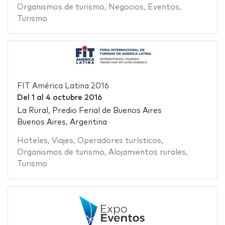
Organismos de turismo
,
Negocios
,
Eventos
,
Turismo
FIT América Latina 2016
Del
1
al
4 octubre 2016
La Rural, Predio Ferial de Buenos Aires
Buenos Aires, Argentina
Hoteles
,
Viajes
,
Operadores turísticos
,
Organismos de turismo
,
Alojamientos rurales
,
Turismo