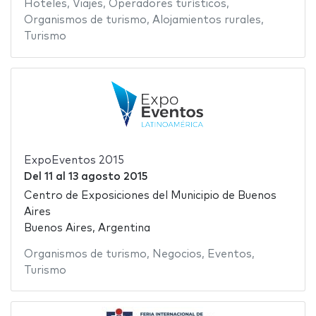
Hoteles
,
Viajes
,
Operadores turísticos
,
Organismos de turismo
,
Alojamientos rurales
,
Turismo
ExpoEventos 2015
Del
11
al
13 agosto 2015
Centro de Exposiciones del Municipio de Buenos
Aires
Buenos Aires, Argentina
Organismos de turismo
,
Negocios
,
Eventos
,
Turismo