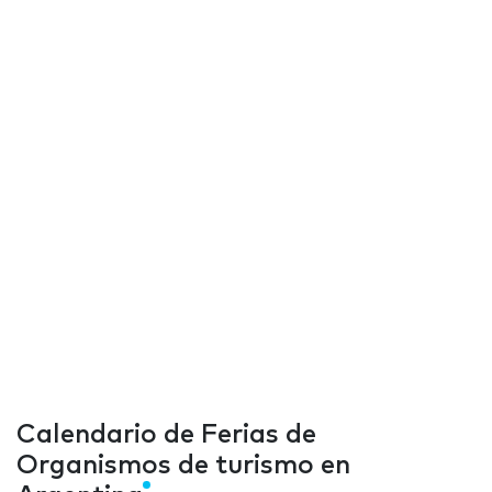
Calendario de Ferias de
Organismos de turismo en