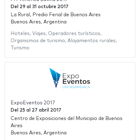
Del
29
al
31 octubre 2017
La Rural, Predio Ferial de Buenos Aires
Buenos Aires, Argentina
Hoteles
,
Viajes
,
Operadores turísticos
,
Organismos de turismo
,
Alojamientos rurales
,
Turismo
ExpoEventos 2017
Del
25
al
27 abril 2017
Centro de Exposiciones del Municipio de Buenos
Aires
Buenos Aires, Argentina