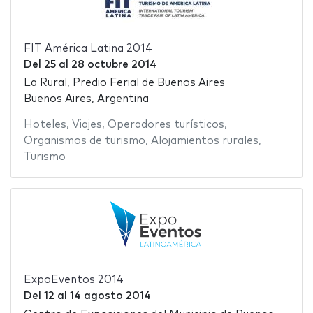
FIT América Latina 2014
Del
25
al
28 octubre 2014
La Rural, Predio Ferial de Buenos Aires
Buenos Aires, Argentina
Hoteles
,
Viajes
,
Operadores turísticos
,
Organismos de turismo
,
Alojamientos rurales
,
Turismo
ExpoEventos 2014
Del
12
al
14 agosto 2014