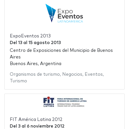
ExpoEventos 2013
Del
13
al
15 agosto 2013
Centro de Exposiciones del Municipio de Buenos
Aires
Buenos Aires, Argentina
Organismos de turismo
,
Negocios
,
Eventos
,
Turismo
FIT América Latina 2012
Del
3
al
6 noviembre 2012