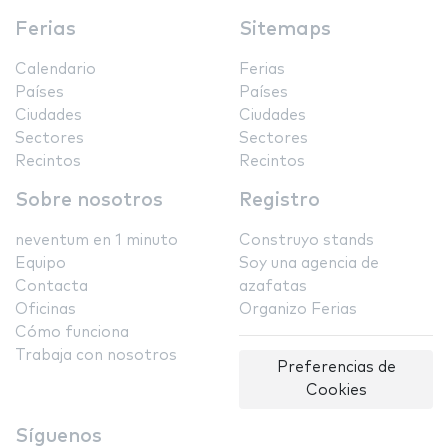
Ferias
Sitemaps
Calendario
Ferias
Países
Países
Ciudades
Ciudades
Sectores
Sectores
Recintos
Recintos
Sobre nosotros
Registro
neventum en 1 minuto
Construyo stands
Equipo
Soy una agencia de
Contacta
azafatas
Oficinas
Organizo Ferias
Cómo funciona
Trabaja con nosotros
Preferencias de
Cookies
Síguenos