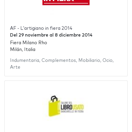
AF - L'artigiano in fiera 2014
Del
29 noviembre
al
8 diciembre 2014
Fiera Milano Rho
Milán, Italia
Indumentaria
,
Complementos
,
Mobiliario
,
Ocio
,
Arte