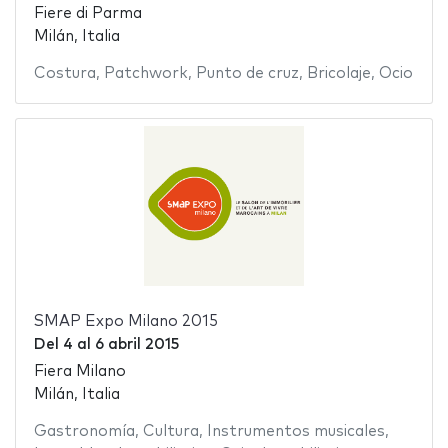
Fiere di Parma
Milán, Italia
Costura
,
Patchwork
,
Punto de cruz
,
Bricolaje
,
Ocio
SMAP Expo Milano 2015
Del
4
al
6 abril 2015
Fiera Milano
Milán, Italia
Gastronomía
,
Cultura
,
Instrumentos musicales
,