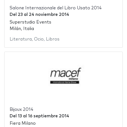
Salone Internazionale del Libro Usato 2014
Del
23
al
24 noviembre 2014
Superstudio Events
Milán, Italia
Literatura
,
Ocio
,
Libros
Bijoux 2014
Del
13
al
16 septiembre 2014
Fiera Milano