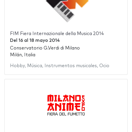
FIM Fiera Internazionale della Musica 2014
Del
16
al
18 mayo 2014
Conservatorio G.Verdi di Milano
Milán, Italia
Hobby
,
Música
,
Instrumentos musicales
,
Ocio