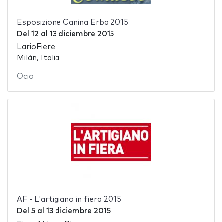
Esposizione Canina Erba 2015
Del
12
al
13 diciembre 2015
LarioFiere
Milán, Italia
Ocio
AF - L'artigiano in fiera 2015
Del
5
al
13 diciembre 2015