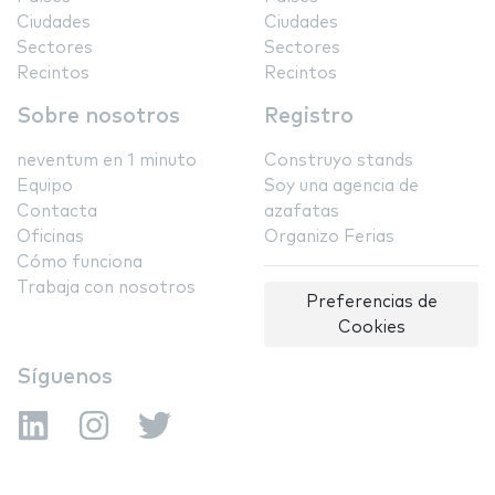
Ciudades
Ciudades
Sectores
Sectores
Recintos
Recintos
Sobre nosotros
Registro
neventum en 1 minuto
Construyo stands
Equipo
Soy una agencia de
Contacta
azafatas
Oficinas
Organizo Ferias
Cómo funciona
Trabaja con nosotros
Preferencias de
Cookies
Síguenos