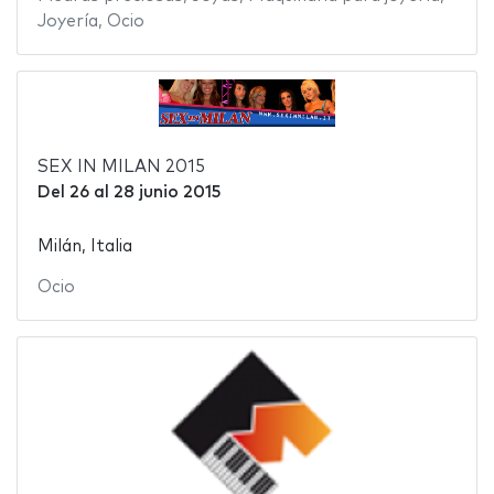
Joyería
,
Ocio
SEX IN MILAN 2015
Del
26
al
28 junio 2015
Milán, Italia
Ocio