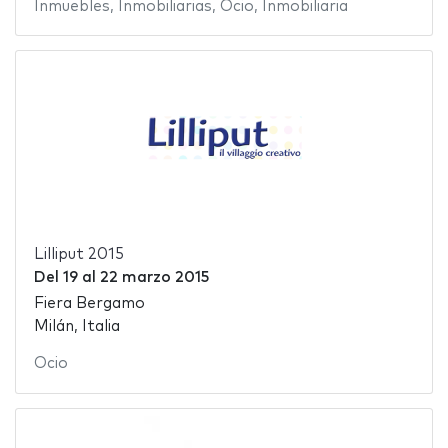
Inmuebles
,
Inmobiliarias
,
Ocio
,
Inmobiliaria
Lilliput 2015
Del
19
al
22 marzo 2015
Fiera Bergamo
Milán, Italia
Ocio