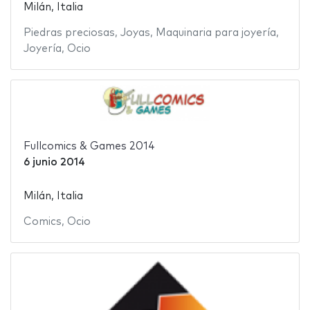
Milán, Italia
Piedras preciosas
,
Joyas
,
Maquinaria para joyería
,
Joyería
,
Ocio
Fullcomics & Games 2014
6 junio 2014
Milán, Italia
Comics
,
Ocio