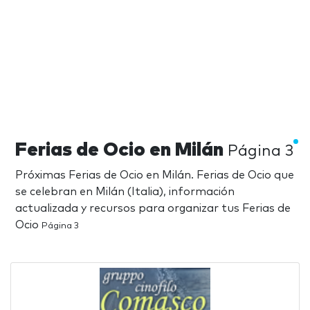
Ferias de Ocio en Milán
Página 3
Próximas Ferias de Ocio en Milán. Ferias de Ocio que
se celebran en Milán (Italia), información
actualizada y recursos para organizar tus Ferias de
Ocio
Página 3