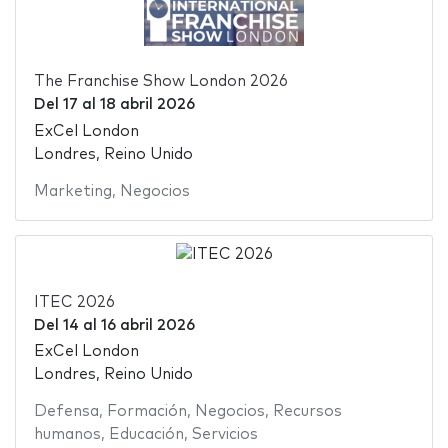
The Franchise Show London 2026
Del
17
al
18 abril 2026
ExCel London
Londres, Reino Unido
Marketing
,
Negocios
ITEC 2026
Del
14
al
16 abril 2026
ExCel London
Londres, Reino Unido
Defensa
,
Formación
,
Negocios
,
Recursos
humanos
,
Educación
,
Servicios