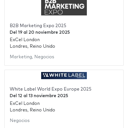
B2B Marketing Expo 2025
Del
19
al
20 noviembre 2025
ExCel London
Londres, Reino Unido
Marketing
,
Negocios
White Label World Expo Europe 2025
Del
12
al
13 noviembre 2025
ExCel London
Londres, Reino Unido
Negocios