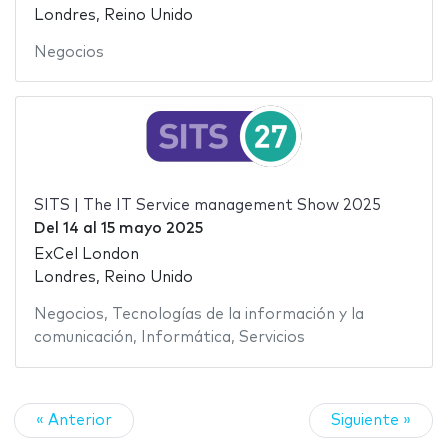
Londres, Reino Unido
Negocios
SITS | The IT Service management Show 2025
Del
14
al
15 mayo 2025
ExCel London
Londres, Reino Unido
Negocios
,
Tecnologías de la información y la
comunicación
,
Informática
,
Servicios
« Anterior
Siguiente »