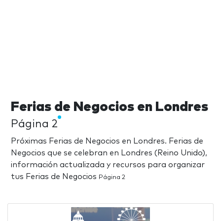
Ferias de Negocios en Londres
Página 2
Próximas Ferias de Negocios en Londres. Ferias de
Negocios que se celebran en Londres (Reino Unido),
información actualizada y recursos para organizar
tus Ferias de Negocios
Página 2