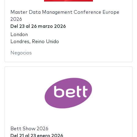
Master Data Management Conference Europe
2026
Del
23
al
26 marzo 2026
London
Londres, Reino Unido
Negocios
Bett Show 2026
Del
21
al
23 enero 2026