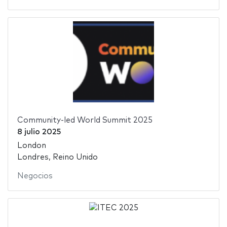
Community-led World Summit 2025
8 julio 2025
London
Londres, Reino Unido
Negocios