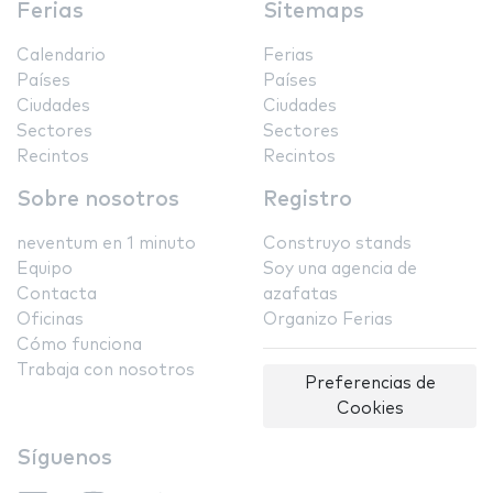
Ferias
Sitemaps
Calendario
Ferias
Países
Países
Ciudades
Ciudades
Sectores
Sectores
Recintos
Recintos
Sobre nosotros
Registro
neventum en 1 minuto
Construyo stands
Equipo
Soy una agencia de
Contacta
azafatas
Oficinas
Organizo Ferias
Cómo funciona
Trabaja con nosotros
Preferencias de
Cookies
Síguenos