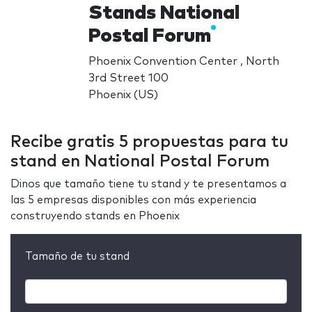
Stands National
Postal Forum
Phoenix Convention Center , North
3rd Street 100
Phoenix (US)
Recibe gratis 5 propuestas para tu
stand en National Postal Forum
Dinos que tamaño tiene tu stand y te presentamos a
las 5 empresas disponibles con más experiencia
construyendo stands en Phoenix
Tamaño de tu stand