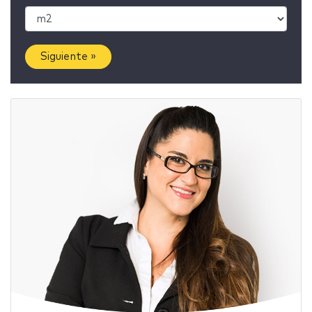
Siguiente »