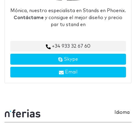
Mónica, nuestro especialista en Stands en Phoenix.
Contáctame
y consigue el mejor diseño y precio
par tu stand en
+34 933 32 67 60
Skype
Email
Idioma