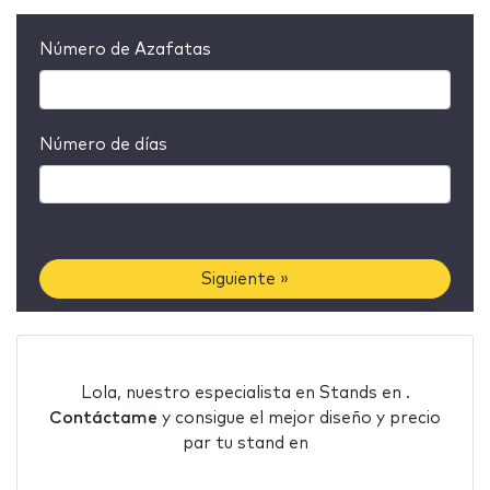
Número de Azafatas
Número de días
Siguiente »
Lola, nuestro especialista en Stands en .
Contáctame
y consigue el mejor diseño y precio
par tu stand en