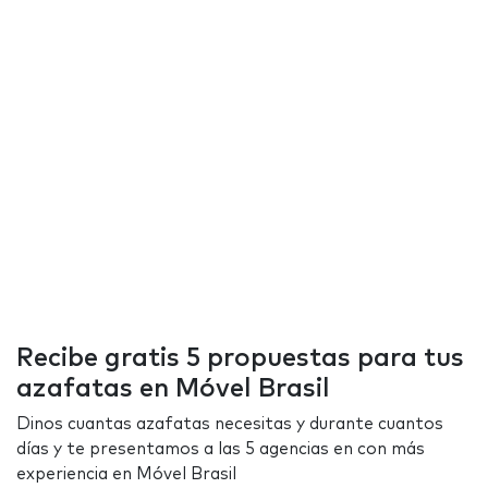
Recibe gratis 5 propuestas para tus
azafatas en Móvel Brasil
Dinos cuantas azafatas necesitas y durante cuantos
días y te presentamos a las 5 agencias en con más
experiencia en Móvel Brasil