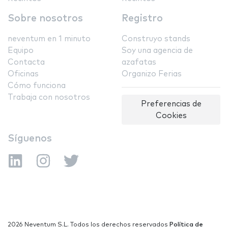
Sobre nosotros
Registro
neventum en 1 minuto
Construyo stands
Equipo
Soy una agencia de
Contacta
azafatas
Oficinas
Organizo Ferias
Cómo funciona
Trabaja con nosotros
Preferencias de
Cookies
Síguenos
2026 Neventum S.L. Todos los derechos reservados
Política de