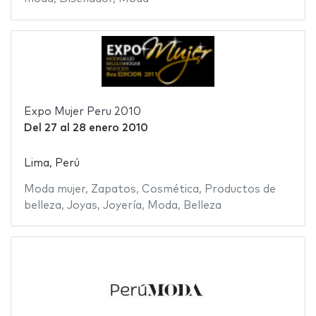
Expo Mujer Peru 2010
Del
27
al
28 enero 2010
Lima, Perú
Moda mujer
,
Zapatos
,
Cosmética
,
Productos de
belleza
,
Joyas
,
Joyería
,
Moda
,
Belleza