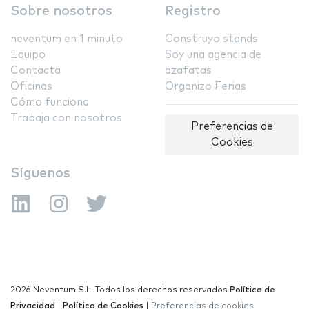
Sobre nosotros
Registro
neventum en 1 minuto
Construyo stands
Equipo
Soy una agencia de
Contacta
azafatas
Oficinas
Organizo Ferias
Cómo funciona
Trabaja con nosotros
Preferencias de
Cookies
Síguenos
2026 Neventum S.L. Todos los derechos reservados
Política de
Privacidad
|
Política de Cookies
|
Preferencias de cookies