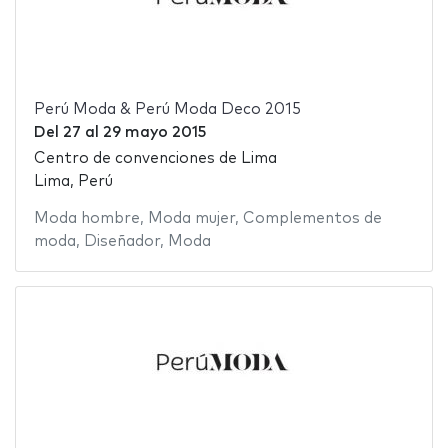
Perú Moda & Perú Moda Deco 2015
Del
27
al
29 mayo 2015
Centro de convenciones de Lima
Lima, Perú
Moda hombre
,
Moda mujer
,
Complementos de
moda
,
Diseñador
,
Moda