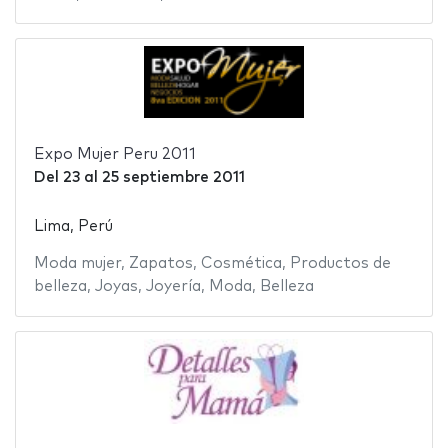
Expo Mujer Peru 2011
Del
23
al
25 septiembre 2011
Lima, Perú
Moda mujer
,
Zapatos
,
Cosmética
,
Productos de
belleza
,
Joyas
,
Joyería
,
Moda
,
Belleza