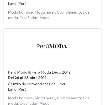
Lima, Perú
Moda hombre
,
Moda mujer
,
Complementos de
moda
,
Diseñador
,
Moda
Perú Moda & Perú Moda Deco 2012
Del
26
al
28 abril 2012
Centro de convenciones de Lima
Lima, Perú
Moda hombre
,
Moda mujer
,
Complementos de
moda
,
Diseñador
,
Moda