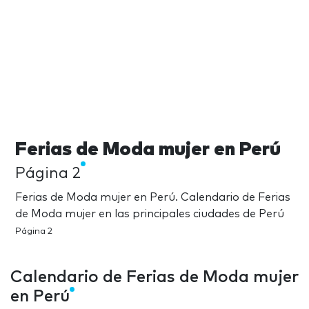
Ferias de Moda mujer en Perú
Página 2
Ferias de Moda mujer en Perú. Calendario de Ferias
de Moda mujer en las principales ciudades de Perú
Página 2
Calendario de Ferias de Moda mujer
en Perú