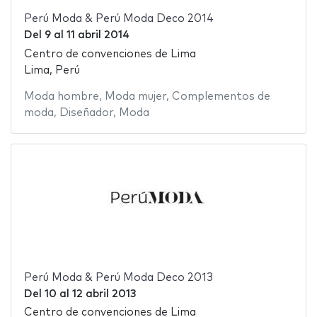
Perú Moda & Perú Moda Deco 2014
Del
9
al
11 abril 2014
Centro de convenciones de Lima
Lima, Perú
Moda hombre
,
Moda mujer
,
Complementos de
moda
,
Diseñador
,
Moda
Perú Moda & Perú Moda Deco 2013
Del
10
al
12 abril 2013
Centro de convenciones de Lima