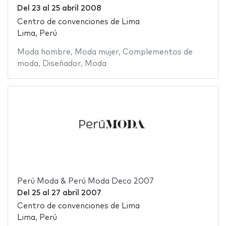
Del
23
al
25 abril 2008
Centro de convenciones de Lima
Lima, Perú
Moda hombre
,
Moda mujer
,
Complementos de
moda
,
Diseñador
,
Moda
Perú Moda & Perú Moda Deco 2007
Del
25
al
27 abril 2007
Centro de convenciones de Lima
Lima, Perú