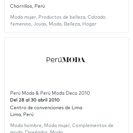
Chorrillos, Perú
Moda mujer
,
Productos de belleza
,
Calzado
femenino
,
Joyas
,
Moda
,
Belleza
,
Hogar
Perú Moda & Perú Moda Deco 2010
Del
28
al
30 abril 2010
Centro de convenciones de Lima
Lima, Perú
Moda hombre
,
Moda mujer
,
Complementos de
moda
,
Diseñador
,
Moda