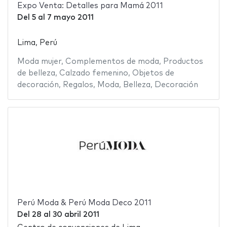
Expo Venta: Detalles para Mamá 2011
Del
5
al
7 mayo 2011
Lima, Perú
Moda mujer
,
Complementos de moda
,
Productos
de belleza
,
Calzado femenino
,
Objetos de
decoración
,
Regalos
,
Moda
,
Belleza
,
Decoración
Perú Moda & Perú Moda Deco 2011
Del
28
al
30 abril 2011