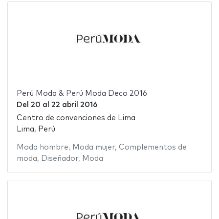
Perú Moda & Perú Moda Deco 2016
Del
20
al
22 abril 2016
Centro de convenciones de Lima
Lima, Perú
Moda hombre
,
Moda mujer
,
Complementos de
moda
,
Diseñador
,
Moda