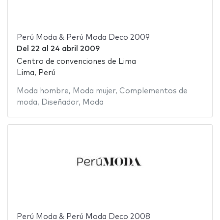
Perú Moda & Perú Moda Deco 2009
Del
22
al
24 abril 2009
Centro de convenciones de Lima
Lima, Perú
Moda hombre
,
Moda mujer
,
Complementos de
moda
,
Diseñador
,
Moda
Perú Moda & Perú Moda Deco 2008