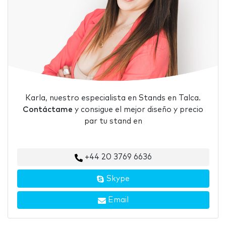
Karla, nuestro especialista en Stands en Talca.
Contáctame
y consigue el mejor diseño y precio
par tu stand en
+44 20 3769 6636
Skype
Email