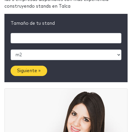
construyendo stands en Talca
Tamaño de tu stand
Siguiente »