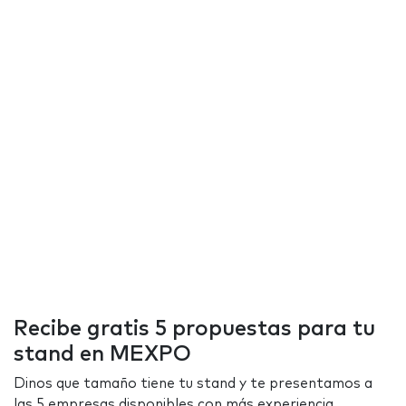
Recibe gratis 5 propuestas para tu
stand en MEXPO
Dinos que tamaño tiene tu stand y te presentamos a
las 5 empresas disponibles con más experiencia