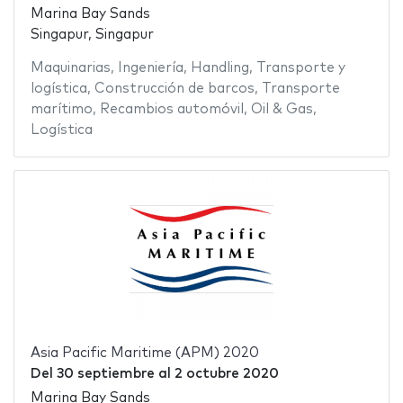
Marina Bay Sands
Singapur, Singapur
Maquinarias
,
Ingeniería
,
Handling
,
Transporte y
logística
,
Construcción de barcos
,
Transporte
marítimo
,
Recambios automóvil
,
Oil & Gas
,
Logística
Asia Pacific Maritime (APM) 2020
Del
30 septiembre
al
2 octubre 2020
Marina Bay Sands