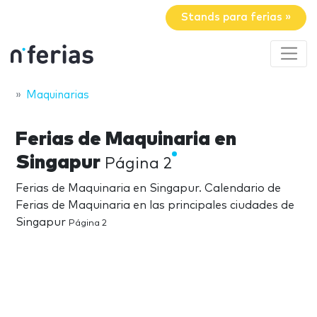
Stands para ferias »
Maquinarias
Ferias de Maquinaria en
Singapur
Página 2
Ferias de Maquinaria en Singapur. Calendario de
Ferias de Maquinaria en las principales ciudades de
Singapur
Página 2