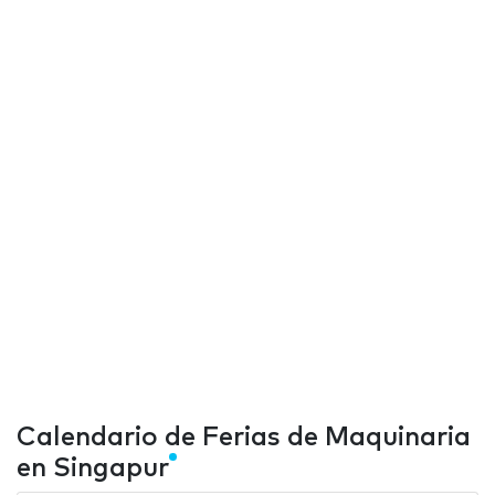
Calendario de Ferias de Maquinaria
en Singapur