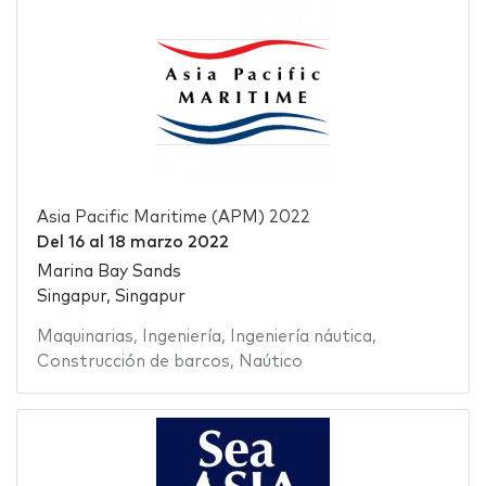
Asia Pacific Maritime (APM) 2022
Del
16
al
18 marzo 2022
Marina Bay Sands
Singapur, Singapur
Maquinarias
,
Ingeniería
,
Ingeniería náutica
,
Construcción de barcos
,
Naútico