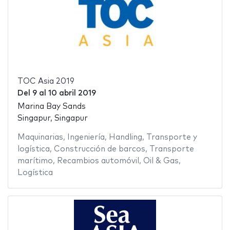
TOC Asia 2019
Del
9
al
10 abril 2019
Marina Bay Sands
Singapur, Singapur
Maquinarias
,
Ingeniería
,
Handling
,
Transporte y
logística
,
Construcción de barcos
,
Transporte
marítimo
,
Recambios automóvil
,
Oil & Gas
,
Logística