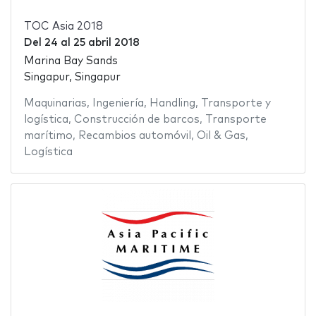
TOC Asia 2018
Del
24
al
25 abril 2018
Marina Bay Sands
Singapur, Singapur
Maquinarias
,
Ingeniería
,
Handling
,
Transporte y
logística
,
Construcción de barcos
,
Transporte
marítimo
,
Recambios automóvil
,
Oil & Gas
,
Logística