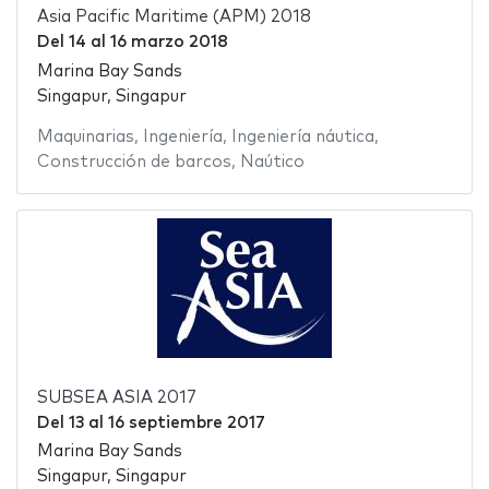
Asia Pacific Maritime (APM) 2018
Del
14
al
16 marzo 2018
Marina Bay Sands
Singapur, Singapur
Maquinarias
,
Ingeniería
,
Ingeniería náutica
,
Construcción de barcos
,
Naútico
SUBSEA ASIA 2017
Del
13
al
16 septiembre 2017
Marina Bay Sands
Singapur, Singapur