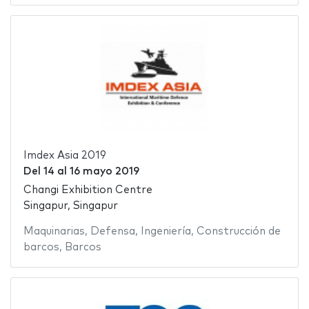
Imdex Asia 2019
Del
14
al
16 mayo 2019
Changi Exhibition Centre
Singapur, Singapur
Maquinarias
,
Defensa
,
Ingeniería
,
Construcción de
barcos
,
Barcos