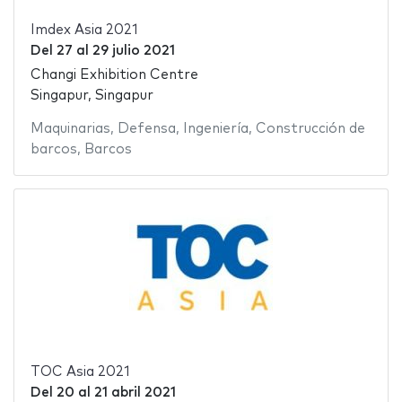
Imdex Asia 2021
Del
27
al
29 julio 2021
Changi Exhibition Centre
Singapur, Singapur
Maquinarias
,
Defensa
,
Ingeniería
,
Construcción de
barcos
,
Barcos
TOC Asia 2021
Del
20
al
21 abril 2021