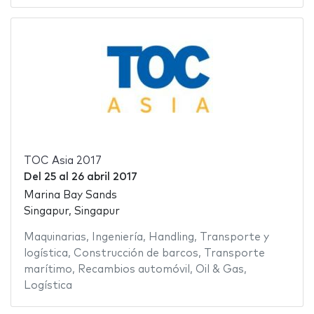
TOC Asia 2017
Del
25
al
26 abril 2017
Marina Bay Sands
Singapur, Singapur
Maquinarias
,
Ingeniería
,
Handling
,
Transporte y
logística
,
Construcción de barcos
,
Transporte
marítimo
,
Recambios automóvil
,
Oil & Gas
,
Logística