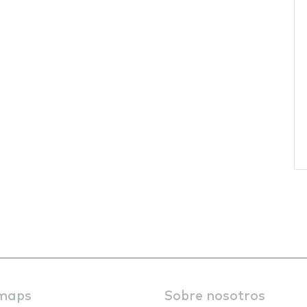
maps
Sobre nosotros