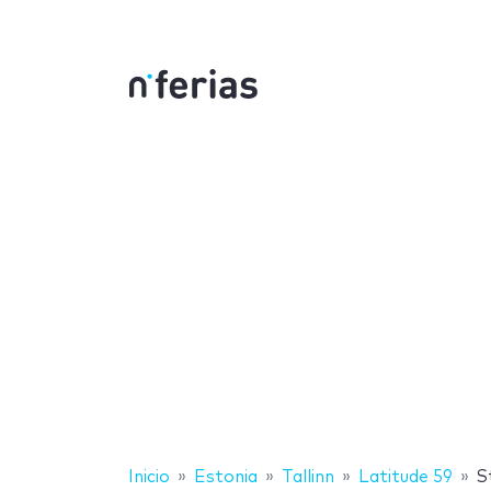
Inicio
Estonia
Tallinn
Latitude 59
S