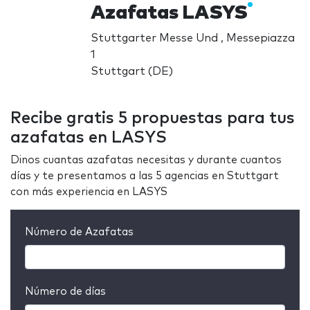
Azafatas LASYS
Stuttgarter Messe Und , Messepiazza
1
Stuttgart (DE)
Recibe gratis 5 propuestas para tus
azafatas en LASYS
Dinos cuantas azafatas necesitas y durante cuantos
días y te presentamos a las 5 agencias en Stuttgart
con más experiencia en LASYS
Número de Azafatas
Número de días