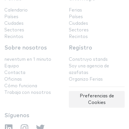
Calendario
Ferias
Países
Países
Ciudades
Ciudades
Sectores
Sectores
Recintos
Recintos
Sobre nosotros
Registro
neventum en 1 minuto
Construyo stands
Equipo
Soy una agencia de
Contacta
azafatas
Oficinas
Organizo Ferias
Cómo funciona
Trabaja con nosotros
Preferencias de
Cookies
Síguenos