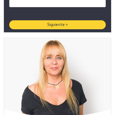
Siguiente »