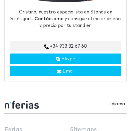
Cristina, nuestro especialista en Stands en
Stuttgart.
Contáctame
y consigue el mejor diseño
y precio par tu stand en
+34 933 32 67 60
Skype
Email
Idioma
Ferias
Sitemaps