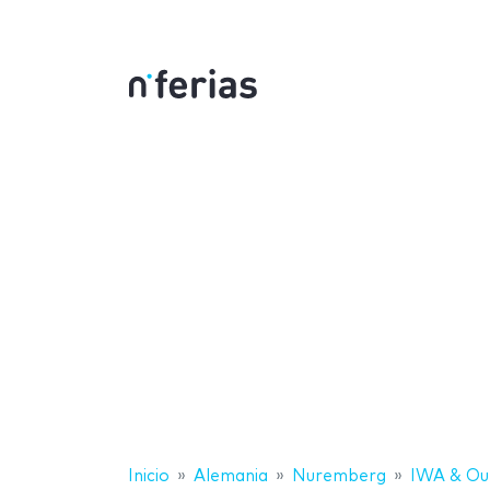
Inicio
Alemania
Nuremberg
IWA & Ou