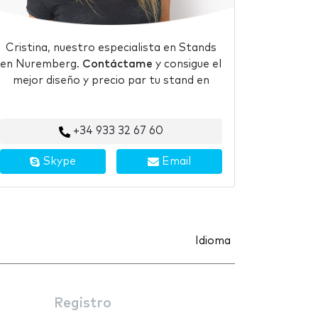
Cristina, nuestro especialista en Stands
en Nuremberg.
Contáctame
y consigue el
mejor diseño y precio par tu stand en
+34 933 32 67 60
Skype
Email
Idioma
Registro