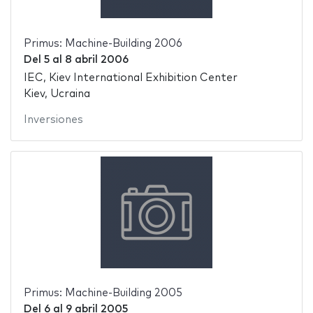
Primus: Machine-Building 2006
Del
5
al
8 abril 2006
IEC, Kiev International Exhibition Center
Kiev, Ucraina
Inversiones
Primus: Machine-Building 2005
Del
6
al
9 abril 2005