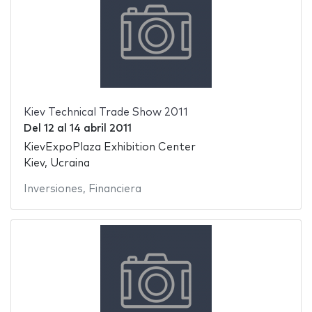
Kiev Technical Trade Show 2011
Del
12
al
14 abril 2011
KievExpoPlaza Exhibition Center
Kiev, Ucraina
Inversiones
,
Financiera