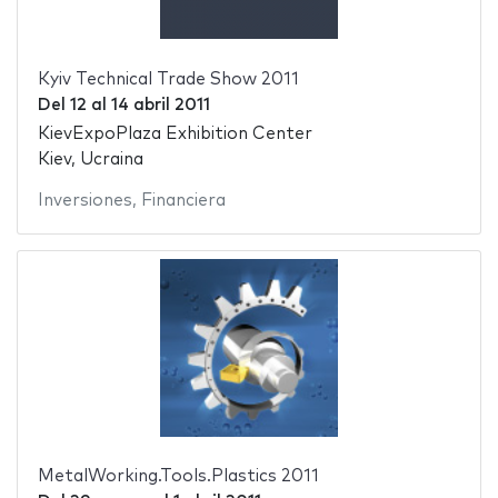
Kyiv Technical Trade Show 2011
Del
12
al
14 abril 2011
KievExpoPlaza Exhibition Center
Kiev, Ucraina
Inversiones
,
Financiera
MetalWorking.Tools.Plastics 2011