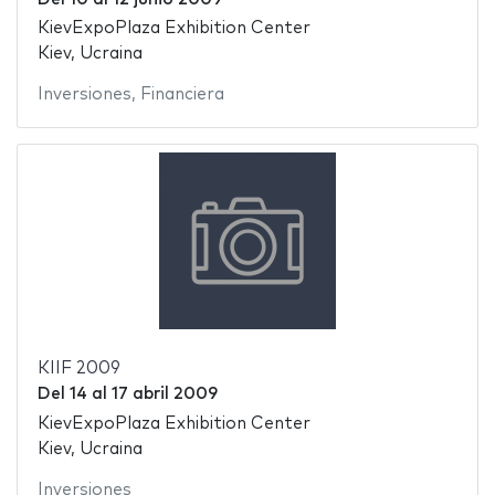
KievExpoPlaza Exhibition Center
Kiev, Ucraina
Inversiones
,
Financiera
KIIF 2009
Del
14
al
17 abril 2009
KievExpoPlaza Exhibition Center
Kiev, Ucraina
Inversiones