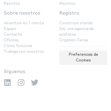
Recintos
Recintos
Sobre nosotros
Registro
neventum en 1 minuto
Construyo stands
Equipo
Soy una agencia de
Contacta
azafatas
Oficinas
Organizo Ferias
Cómo funciona
Trabaja con nosotros
Preferencias de
Cookies
Síguenos