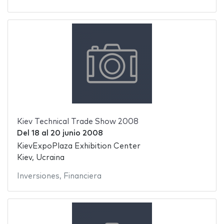
Kiev Technical Trade Show 2008
Del
18
al
20 junio 2008
KievExpoPlaza Exhibition Center
Kiev, Ucraina
Inversiones
,
Financiera