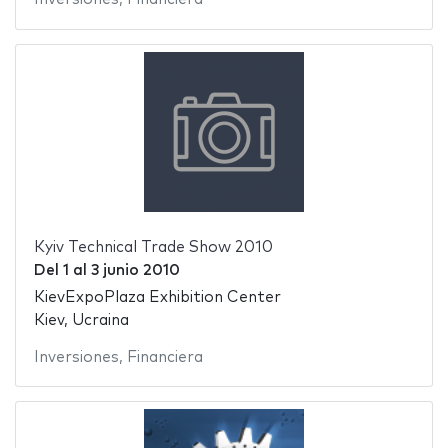
Kyiv Technical Trade Show 2010
Del
1
al
3 junio 2010
KievExpoPlaza Exhibition Center
Kiev, Ucraina
Inversiones
,
Financiera