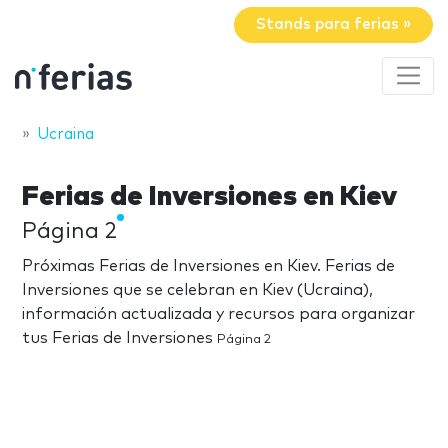
Stands para ferias »
Ucraina
Ferias de Inversiones en Kiev
Página 2
Próximas Ferias de Inversiones en Kiev. Ferias de
Inversiones que se celebran en Kiev (Ucraina),
información actualizada y recursos para organizar
tus Ferias de Inversiones
Página 2