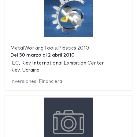
MetalWorking.Tools.Plastics 2010
Del
30 marzo
al
2 abril 2010
IEC, Kiev International Exhibition Center
Kiev, Ucraina
Inversiones
,
Financiera