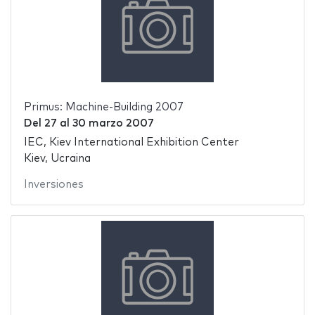
Primus: Machine-Building 2007
Del
27
al
30 marzo 2007
IEC, Kiev International Exhibition Center
Kiev, Ucraina
Inversiones