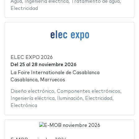
Agua
,
Ingeniería eléctrica
,
Tratamiento de agua
,
Electricidad
ELEC EXPO 2026
Del
25
al
28 noviembre 2026
La Foire Internationale de Casablanca
Casablanca, Marruecos
Diseño electrónico
,
Componentes electrónicos
,
Ingeniería eléctrica
,
Iluminación
,
Electricidad
,
Electrónica