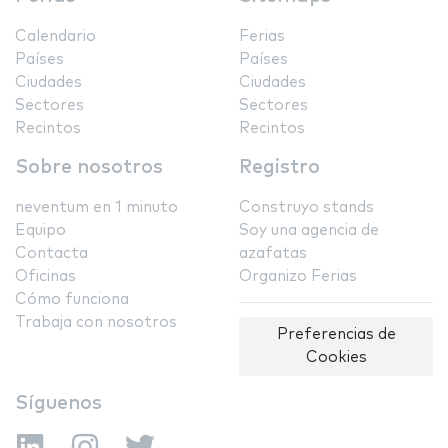
Calendario
Ferias
Países
Países
Ciudades
Ciudades
Sectores
Sectores
Recintos
Recintos
Sobre nosotros
Registro
neventum en 1 minuto
Construyo stands
Equipo
Soy una agencia de
Contacta
azafatas
Oficinas
Organizo Ferias
Cómo funciona
Trabaja con nosotros
Preferencias de
Cookies
Síguenos