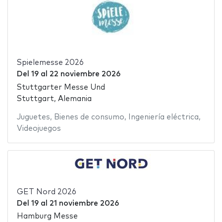
Spielemesse 2026
Del
19
al
22 noviembre 2026
Stuttgarter Messe Und
Stuttgart, Alemania
Juguetes
,
Bienes de consumo
,
Ingeniería eléctrica
,
Videojuegos
GET Nord 2026
Del
19
al
21 noviembre 2026
Hamburg Messe