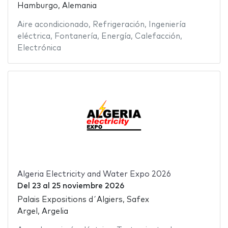
Hamburgo, Alemania
Aire acondicionado
,
Refrigeración
,
Ingeniería
eléctrica
,
Fontanería
,
Energía
,
Calefacción
,
Electrónica
Algeria Electricity and Water Expo 2026
Del
23
al
25 noviembre 2026
Palais Expositions d´Algiers, Safex
Argel, Argelia