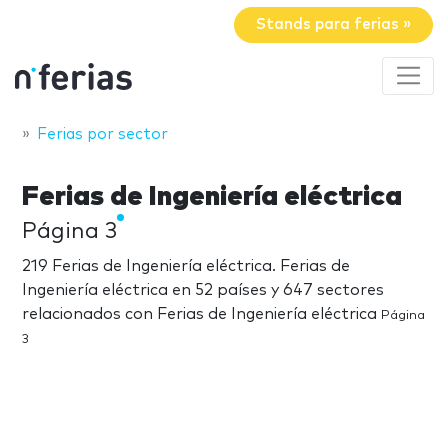
Stands para ferias »
Ferias por sector
Ferias de Ingeniería eléctrica
Página 3
219 Ferias de Ingeniería eléctrica. Ferias de
Ingeniería eléctrica en 52 países y 647 sectores
relacionados con Ferias de Ingeniería eléctrica
Página
3