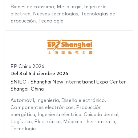
Bienes de consumo
,
Metalurgia
,
Ingeniería
eléctrica
,
Nuevas tecnologías
,
Tecnologías de
producción
,
Tecnología
EP China 2026
Del
3
al
5 diciembre 2026
SNIEC - Shanghai New International Expo Center
Shangai, China
Automóvil
,
Ingeniería
,
Diseño electrónico
,
Componentes electrónicos
,
Producción
energética
,
Ingeniería eléctrica
,
Cuidado dental
,
Logística
,
Electrónica
,
Máquina - herramienta
,
Tecnología