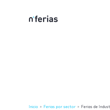
Inicio
Ferias por sector
Ferias de Indus