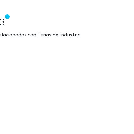
3
elacionados con Ferias de Industria