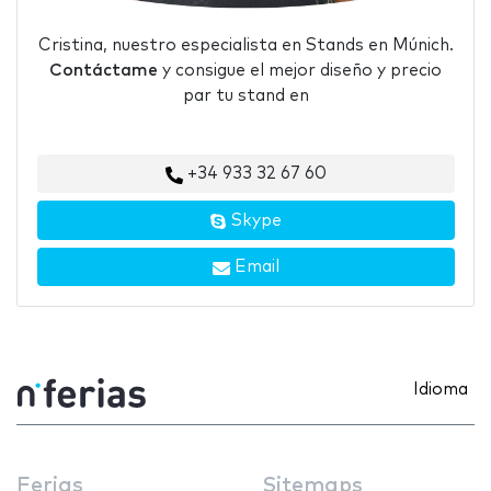
Cristina, nuestro especialista en Stands en Múnich.
Contáctame
y consigue el mejor diseño y precio
par tu stand en
+34 933 32 67 60
Skype
Email
Idioma
Ferias
Sitemaps