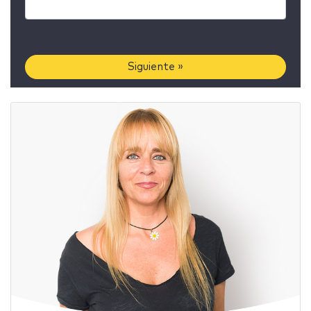
Siguiente »