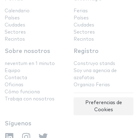
Calendario
Ferias
Países
Países
Ciudades
Ciudades
Sectores
Sectores
Recintos
Recintos
Sobre nosotros
Registro
neventum en 1 minuto
Construyo stands
Equipo
Soy una agencia de
Contacta
azafatas
Oficinas
Organizo Ferias
Cómo funciona
Trabaja con nosotros
Preferencias de
Cookies
Síguenos