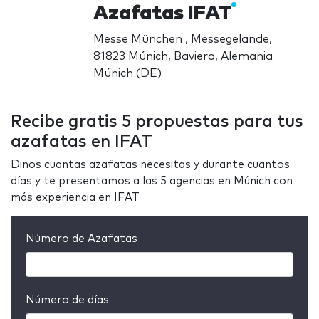
Azafatas IFAT
Messe München , Messegelände,
81823 Múnich, Baviera, Alemania
Múnich (DE)
Recibe gratis 5 propuestas para tus
azafatas en IFAT
Dinos cuantas azafatas necesitas y durante cuantos
días y te presentamos a las 5 agencias en Múnich con
más experiencia en IFAT
Número de Azafatas
Número de días