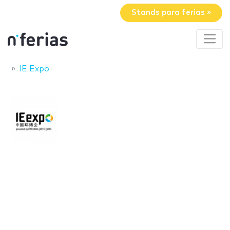
Stands para ferias »
IE Expo