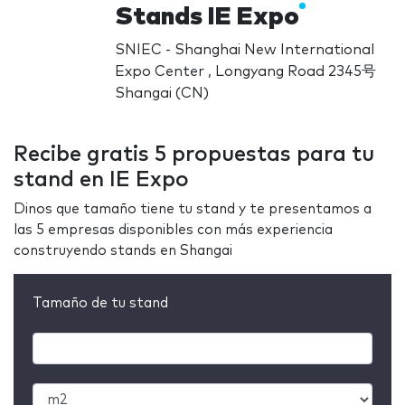
Stands IE Expo
SNIEC - Shanghai New International
Expo Center , Longyang Road 2345号
Shangai (CN)
Recibe gratis 5 propuestas para tu
stand en IE Expo
Dinos que tamaño tiene tu stand y te presentamos a
las 5 empresas disponibles con más experiencia
construyendo stands en Shangai
Tamaño de tu stand