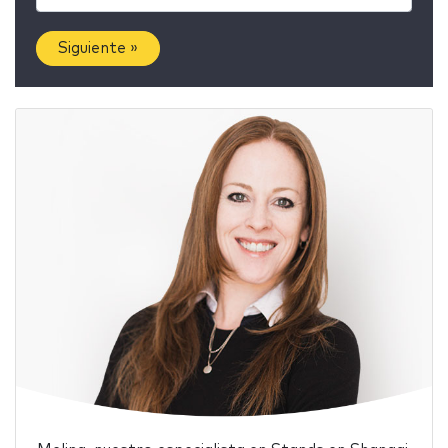
Siguiente »