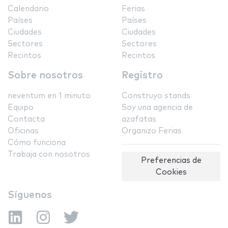
Calendario
Ferias
Países
Países
Ciudades
Ciudades
Sectores
Sectores
Recintos
Recintos
Sobre nosotros
Registro
neventum en 1 minuto
Construyo stands
Equipo
Soy una agencia de
Contacta
azafatas
Oficinas
Organizo Ferias
Cómo funciona
Trabaja con nosotros
Preferencias de
Cookies
Síguenos