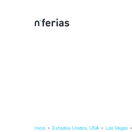
Inicio
Estados Unidos, USA
Las Vegas