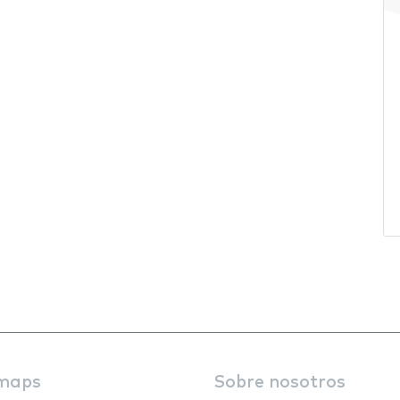
maps
Sobre nosotros