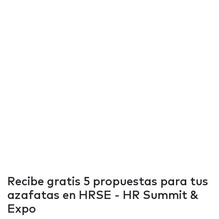
Recibe gratis 5 propuestas para tus
azafatas en HRSE - HR Summit &
Expo