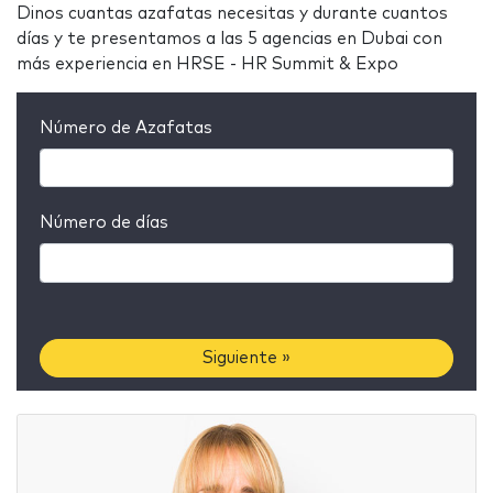
Dinos cuantas azafatas necesitas y durante cuantos
días y te presentamos a las 5 agencias en Dubai con
más experiencia en HRSE - HR Summit & Expo
Número de Azafatas
Número de días
Siguiente »