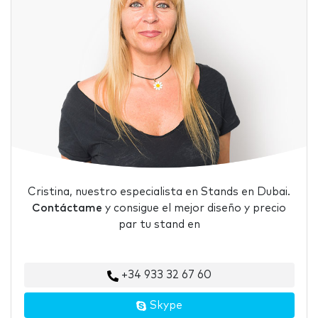
Cristina, nuestro especialista en Stands en Dubai.
Contáctame
y consigue el mejor diseño y precio
par tu stand en
+34 933 32 67 60
Skype