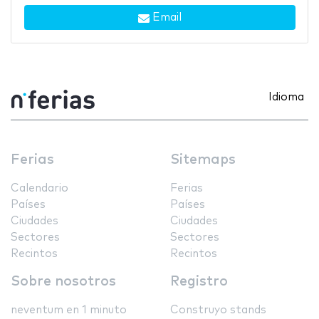
Email
Idioma
Ferias
Sitemaps
Calendario
Ferias
Países
Países
Ciudades
Ciudades
Sectores
Sectores
Recintos
Recintos
Sobre nosotros
Registro
neventum en 1 minuto
Construyo stands