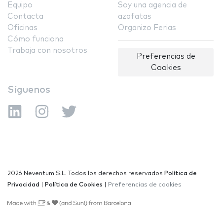
Equipo
Soy una agencia de
Contacta
azafatas
Oficinas
Organizo Ferias
Cómo funciona
Trabaja con nosotros
Preferencias de
Cookies
Síguenos
2026 Neventum S.L. Todos los derechos reservados
Política de
Privacidad
|
Política de Cookies
|
Preferencias de cookies