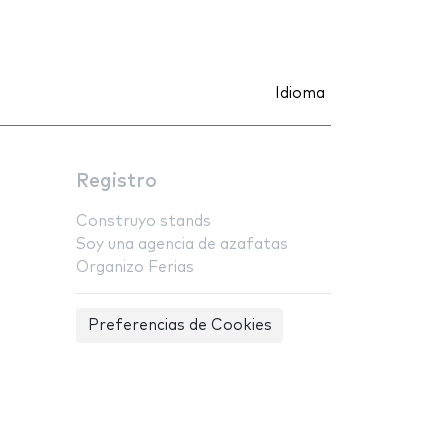
Idioma
Registro
Construyo stands
Soy una agencia de azafatas
Organizo Ferias
Preferencias de Cookies