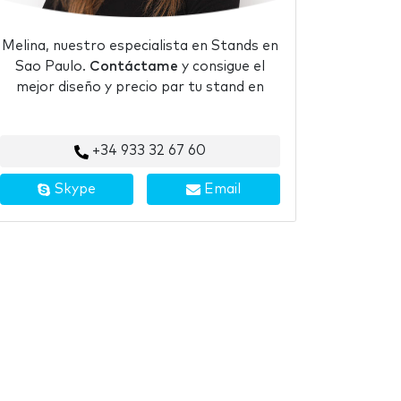
Melina, nuestro especialista en Stands en
Sao Paulo.
Contáctame
y consigue el
mejor diseño y precio par tu stand en
+34 933 32 67 60
Skype
Email