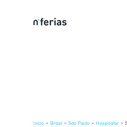
Inicio
Brasil
Sao Paulo
Hospitalar