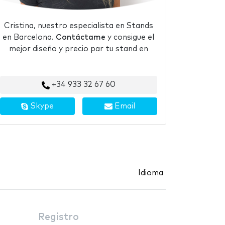
Cristina, nuestro especialista en Stands
en Barcelona.
Contáctame
y consigue el
mejor diseño y precio par tu stand en
+34 933 32 67 60
Skype
Email
Idioma
Registro