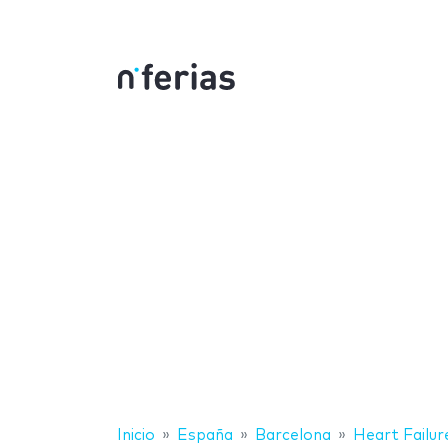
Inicio
España
Barcelona
Heart Failur