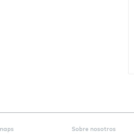
maps
Sobre nosotros