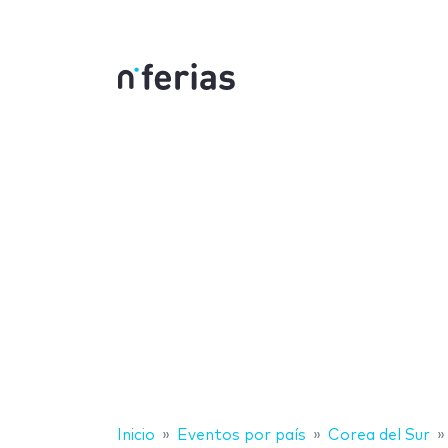
Inicio
Eventos por país
Corea del Sur