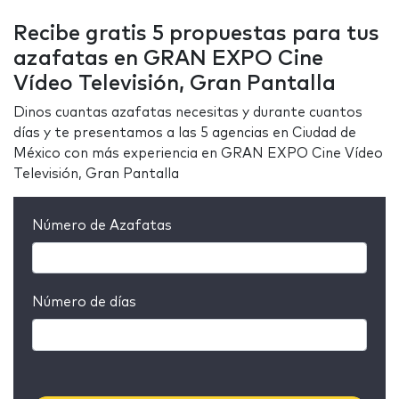
Recibe gratis 5 propuestas para tus
azafatas en GRAN EXPO Cine
Vídeo Televisión, Gran Pantalla
Dinos cuantas azafatas necesitas y durante cuantos
días y te presentamos a las 5 agencias en Ciudad de
México con más experiencia en GRAN EXPO Cine Vídeo
Televisión, Gran Pantalla
Número de Azafatas
Número de días