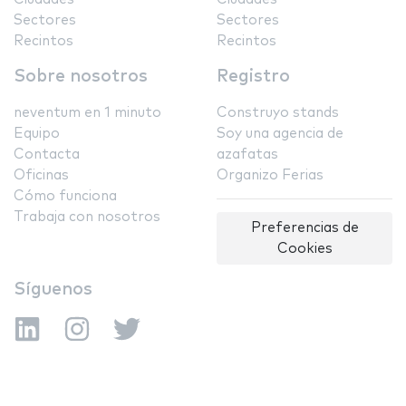
Sectores
Sectores
Recintos
Recintos
Sobre nosotros
Registro
neventum en 1 minuto
Construyo stands
Equipo
Soy una agencia de
Contacta
azafatas
Oficinas
Organizo Ferias
Cómo funciona
Trabaja con nosotros
Preferencias de
Cookies
Síguenos