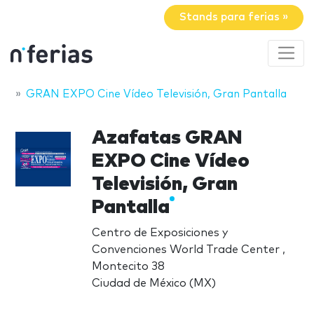
Stands para ferias »
GRAN EXPO Cine Vídeo Televisión, Gran Pantalla
Azafatas GRAN
EXPO Cine Vídeo
Televisión, Gran
Pantalla
Centro de Exposiciones y
Convenciones World Trade Center ,
Montecito 38
Ciudad de México (MX)