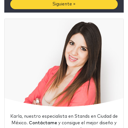
Siguiente »
Karla, nuestro especialista en Stands en Ciudad de
México.
Contáctame
y consigue el mejor diseño y