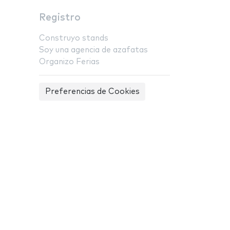
Registro
Construyo stands
Soy una agencia de azafatas
Organizo Ferias
Preferencias de Cookies