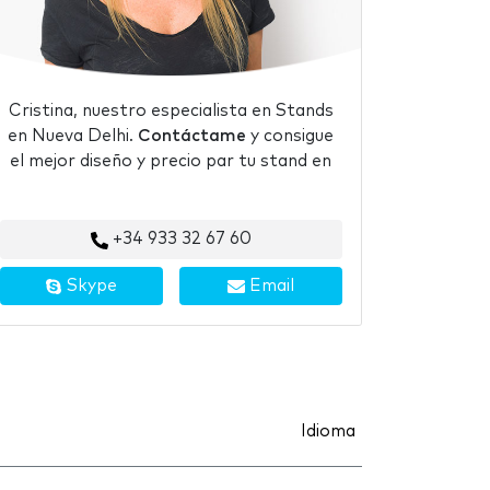
Cristina, nuestro especialista en Stands
en Nueva Delhi.
Contáctame
y consigue
el mejor diseño y precio par tu stand en
+34 933 32 67 60
Skype
Email
Idioma