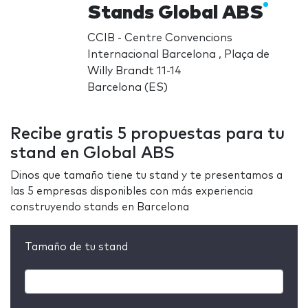
Stands Global ABS
CCIB - Centre Convencions
Internacional Barcelona , Plaça de
Willy Brandt 11-14
Barcelona (ES)
Recibe gratis 5 propuestas para tu
stand en Global ABS
Dinos que tamaño tiene tu stand y te presentamos a
las 5 empresas disponibles con más experiencia
construyendo stands en Barcelona
Tamaño de tu stand